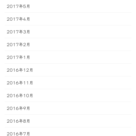
2017年5月
2017年4月
2017年3月
2017年2月
2017年1月
2016年12月
2016年11月
2016年10月
2016年9月
2016年8月
2016年7月