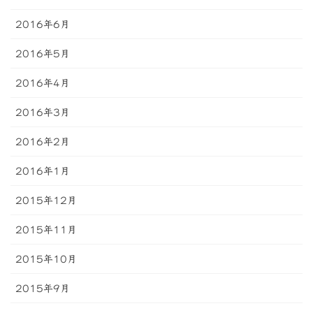
2016年6月
2016年5月
2016年4月
2016年3月
2016年2月
2016年1月
2015年12月
2015年11月
2015年10月
2015年9月