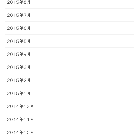
2015年8月
2015年7月
2015年6月
2015年5月
2015年4月
2015年3月
2015年2月
2015年1月
2014年12月
2014年11月
2014年10月