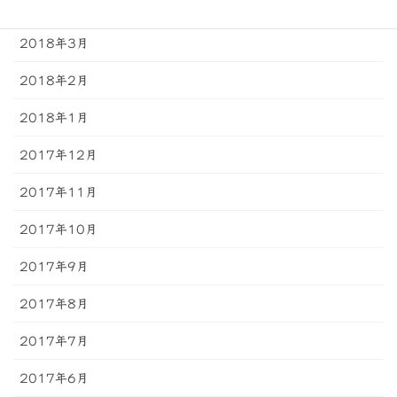
2018年4月
2018年3月
2018年2月
2018年1月
2017年12月
2017年11月
2017年10月
2017年9月
2017年8月
2017年7月
2017年6月