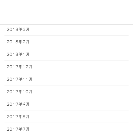
2018年5月
2018年4月
2018年3月
2018年2月
2018年1月
2017年12月
2017年11月
2017年10月
2017年9月
2017年8月
2017年7月