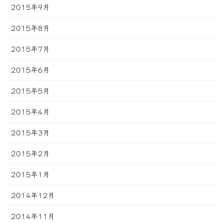
2015年9月
2015年8月
2015年7月
2015年6月
2015年5月
2015年4月
2015年3月
2015年2月
2015年1月
2014年12月
2014年11月