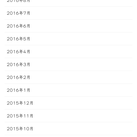
2016年8月
2016年7月
2016年6月
2016年5月
2016年4月
2016年3月
2016年2月
2016年1月
2015年12月
2015年11月
2015年10月