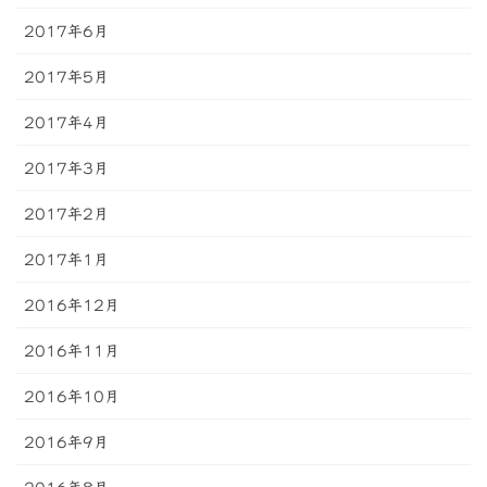
2017年6月
2017年5月
2017年4月
2017年3月
2017年2月
2017年1月
2016年12月
2016年11月
2016年10月
2016年9月