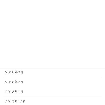
2018年10月
2018年9月
2018年8月
2018年7月
2018年6月
2018年5月
2018年4月
2018年3月
2018年2月
2018年1月
2017年12月