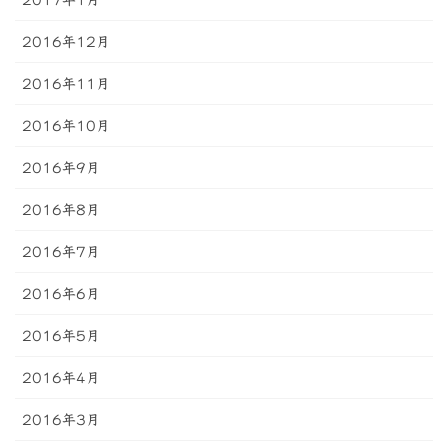
2016年12月
2016年11月
2016年10月
2016年9月
2016年8月
2016年7月
2016年6月
2016年5月
2016年4月
2016年3月