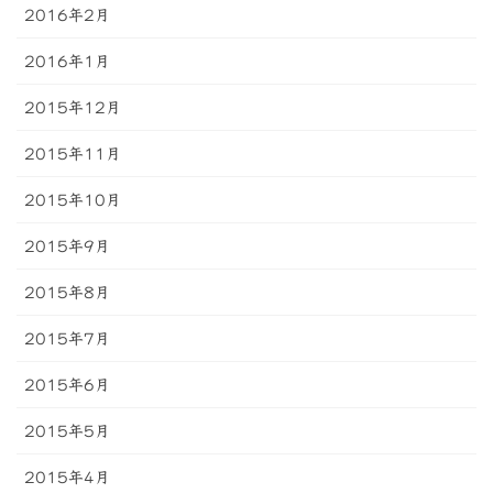
2016年2月
2016年1月
2015年12月
2015年11月
2015年10月
2015年9月
2015年8月
2015年7月
2015年6月
2015年5月
2015年4月