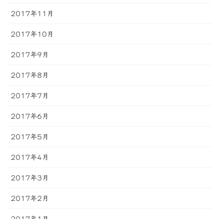
2017年11月
2017年10月
2017年9月
2017年8月
2017年7月
2017年6月
2017年5月
2017年4月
2017年3月
2017年2月
2017年1月