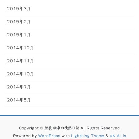
2015年3月
2015年2月
2015年1月
2014年12月
2014年11月
2014年10月
2014年9月
2014年8月
Copyright © 肥長 孝卓の徒然日記 All Rights Reserved.
Powered by
WordPress
with
Lightning Theme
&
VK All in