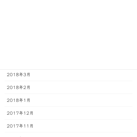
2018年8月
2018年7月
2018年6月
2018年5月
2018年4月
2018年3月
2018年2月
2018年1月
2017年12月
2017年11月