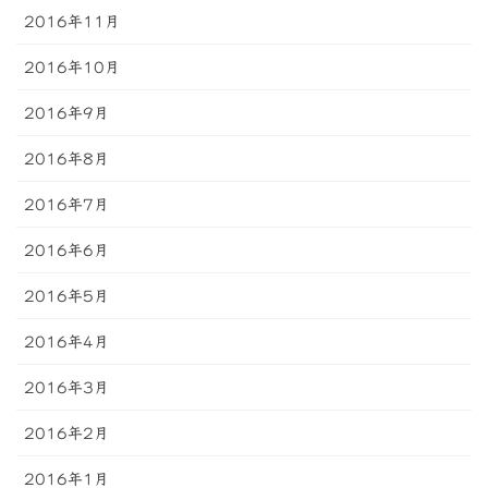
2016年11月
2016年10月
2016年9月
2016年8月
2016年7月
2016年6月
2016年5月
2016年4月
2016年3月
2016年2月
2016年1月