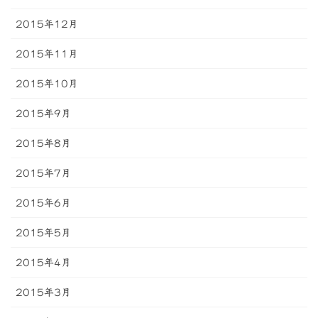
2015年12月
2015年11月
2015年10月
2015年9月
2015年8月
2015年7月
2015年6月
2015年5月
2015年4月
2015年3月