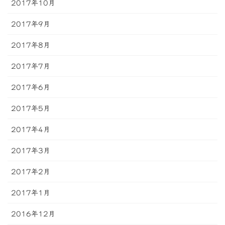
2017年10月
2017年9月
2017年8月
2017年7月
2017年6月
2017年5月
2017年4月
2017年3月
2017年2月
2017年1月
2016年12月