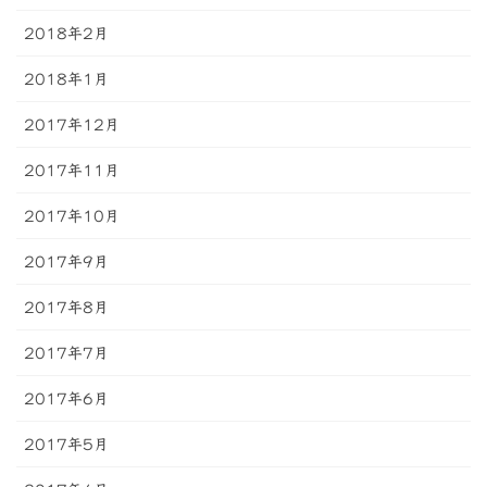
2018年2月
2018年1月
2017年12月
2017年11月
2017年10月
2017年9月
2017年8月
2017年7月
2017年6月
2017年5月