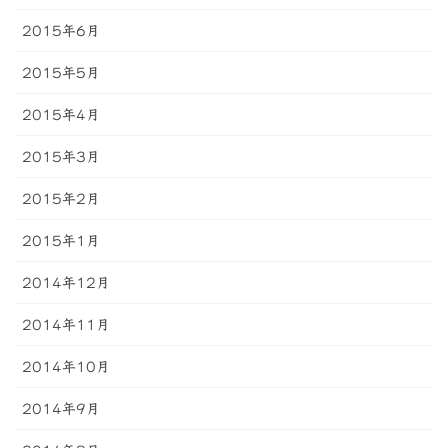
2015年6月
2015年5月
2015年4月
2015年3月
2015年2月
2015年1月
2014年12月
2014年11月
2014年10月
2014年9月