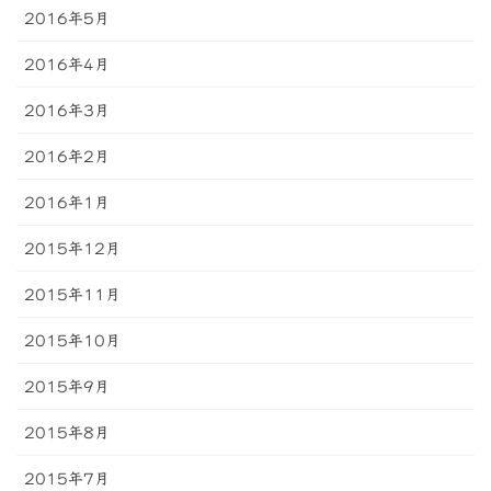
2016年5月
2016年4月
2016年3月
2016年2月
2016年1月
2015年12月
2015年11月
2015年10月
2015年9月
2015年8月
2015年7月