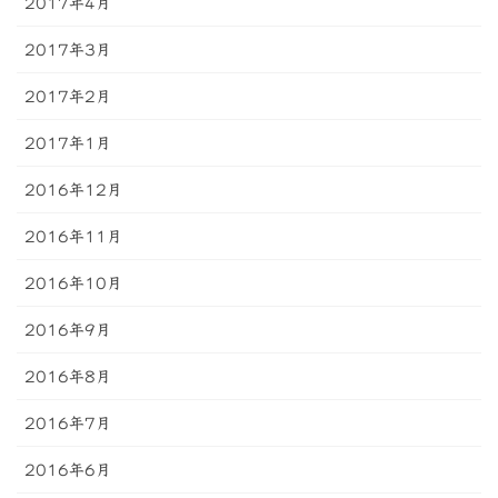
2017年4月
2017年3月
2017年2月
2017年1月
2016年12月
2016年11月
2016年10月
2016年9月
2016年8月
2016年7月
2016年6月