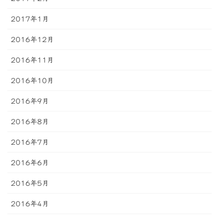
2017年1月
2016年12月
2016年11月
2016年10月
2016年9月
2016年8月
2016年7月
2016年6月
2016年5月
2016年4月