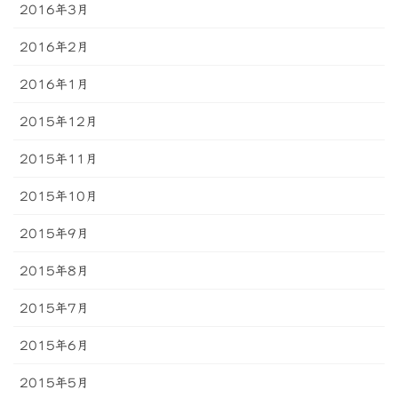
2016年3月
2016年2月
2016年1月
2015年12月
2015年11月
2015年10月
2015年9月
2015年8月
2015年7月
2015年6月
2015年5月