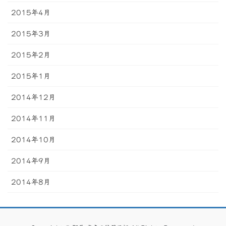
2015年4月
2015年3月
2015年2月
2015年1月
2014年12月
2014年11月
2014年10月
2014年9月
2014年8月