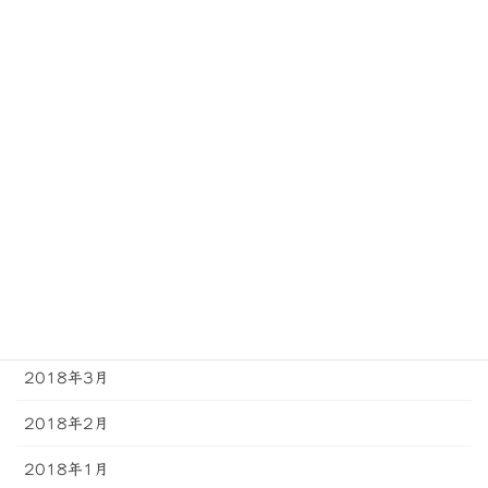
2018年11月
2018年10月
2018年9月
2018年8月
2018年7月
2018年6月
2018年5月
2018年4月
2018年3月
2018年2月
2018年1月