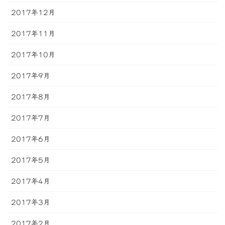
2017年12月
2017年11月
2017年10月
2017年9月
2017年8月
2017年7月
2017年6月
2017年5月
2017年4月
2017年3月
2017年2月