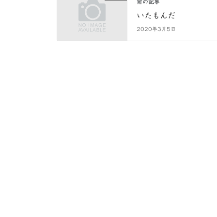
前の記事
いたもんだ
2020年3月5日