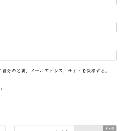
に自分の名前、メールアドレス、サイトを保存する。
る。
未分類