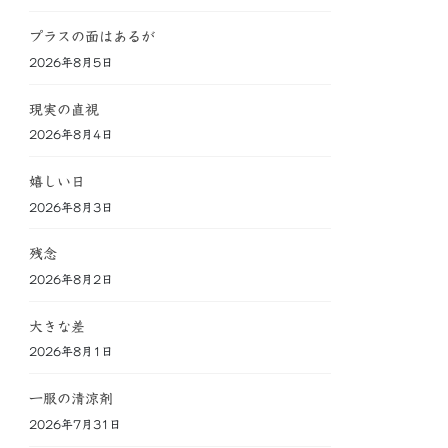
プラスの面はあるが
2026年8月5日
現実の直視
2026年8月4日
嬉しい日
2026年8月3日
残念
2026年8月2日
大きな差
2026年8月1日
一服の清涼剤
2026年7月31日