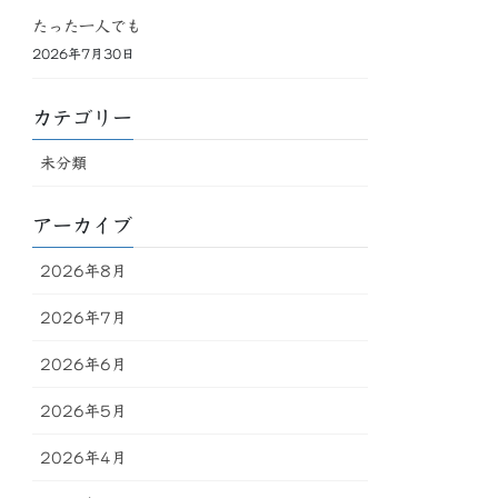
たった一人でも
2026年7月30日
カテゴリー
未分類
アーカイブ
2026年8月
2026年7月
2026年6月
2026年5月
2026年4月