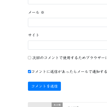
メール
※
サイト
次回のコメントで使用するためブラウザー
コメントに返信があったらメールで通知す
未分類