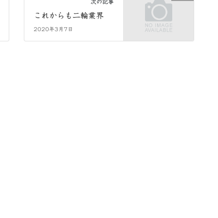
次の記事
これからも二輪業界
2020年3月7日