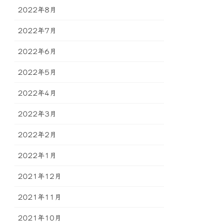
2022年8月
2022年7月
2022年6月
2022年5月
2022年4月
2022年3月
2022年2月
2022年1月
2021年12月
2021年11月
2021年10月