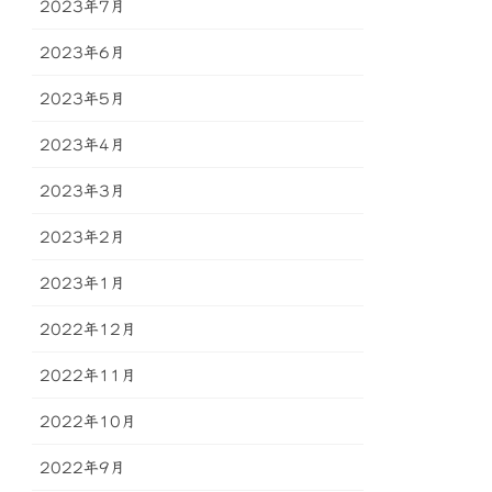
2023年7月
2023年6月
2023年5月
2023年4月
2023年3月
2023年2月
2023年1月
2022年12月
2022年11月
2022年10月
2022年9月