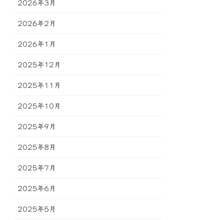
2026年3月
2026年2月
2026年1月
2025年12月
2025年11月
2025年10月
2025年9月
2025年8月
2025年7月
2025年6月
2025年5月