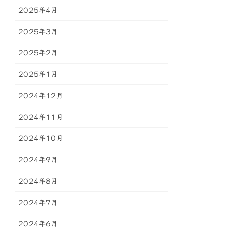
2025年4月
2025年3月
2025年2月
2025年1月
2024年12月
2024年11月
2024年10月
2024年9月
2024年8月
2024年7月
2024年6月