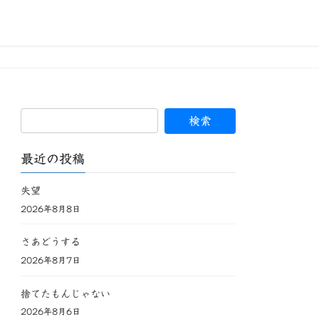
最近の投稿
失望
2026年8月8日
さあどうする
2026年8月7日
捨てたもんじゃない
2026年8月6日