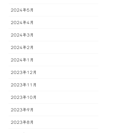
2024年5月
2024年4月
2024年3月
2024年2月
2024年1月
2023年12月
2023年11月
2023年10月
2023年9月
2023年8月