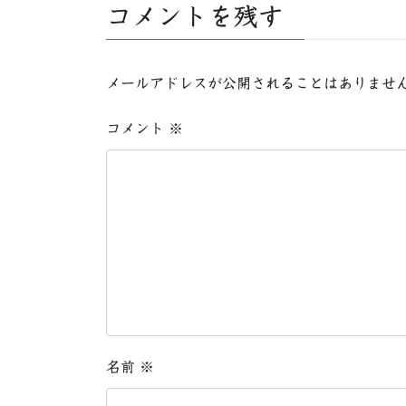
コメントを残す
メールアドレスが公開されることはありませ
コメント
※
名前
※