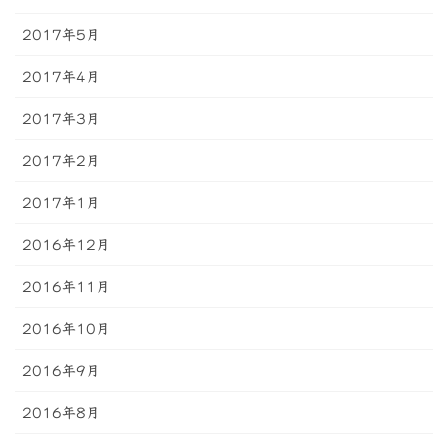
2017年5月
2017年4月
2017年3月
2017年2月
2017年1月
2016年12月
2016年11月
2016年10月
2016年9月
2016年8月