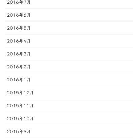
2016年7月
2016年6月
2016年5月
2016年4月
2016年3月
2016年2月
2016年1月
2015年12月
2015年11月
2015年10月
2015年9月