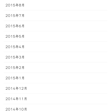
2015年8月
2015年7月
2015年6月
2015年5月
2015年4月
2015年3月
2015年2月
2015年1月
2014年12月
2014年11月
2014年10月