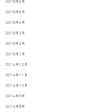
2015年6月
2015年5月
2015年4月
2015年3月
2015年2月
2015年1月
2014年12月
2014年11月
2014年10月
2014年9月
2014年8月