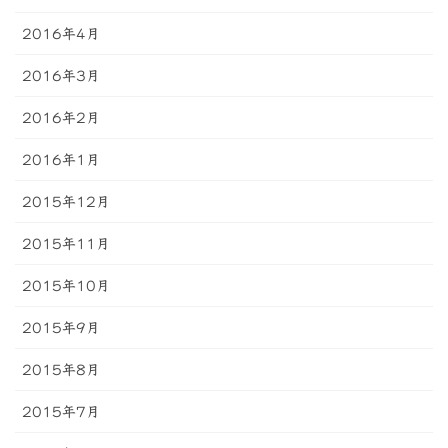
2016年4月
2016年3月
2016年2月
2016年1月
2015年12月
2015年11月
2015年10月
2015年9月
2015年8月
2015年7月