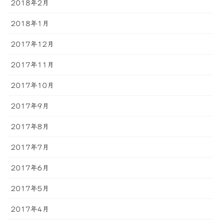
2018年2月
2018年1月
2017年12月
2017年11月
2017年10月
2017年9月
2017年8月
2017年7月
2017年6月
2017年5月
2017年4月