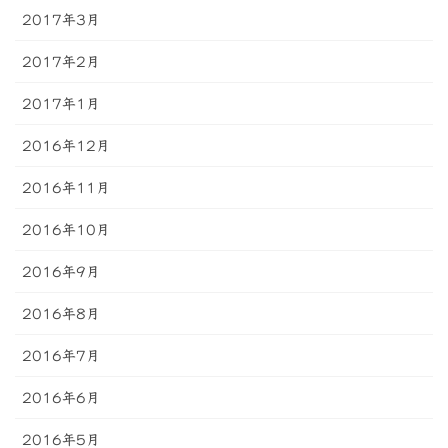
2017年3月
2017年2月
2017年1月
2016年12月
2016年11月
2016年10月
2016年9月
2016年8月
2016年7月
2016年6月
2016年5月