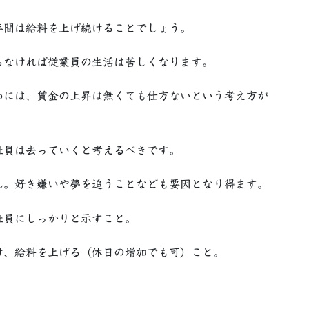
年間は給料を上げ続けることでしょう。
らなければ従業員の生活は苦しくなります。
には、賃金の上昇は無くても仕方ないという考え方が
社員は去っていくと考えるべきです。
ん。好き嫌いや夢を追うことなども要因となり得ます。
員にしっかりと示すこと。
け、給料を上げる（休日の増加でも可）こと。