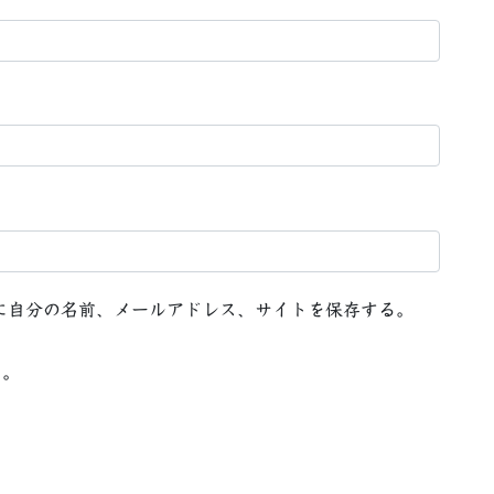
に自分の名前、メールアドレス、サイトを保存する。
る。