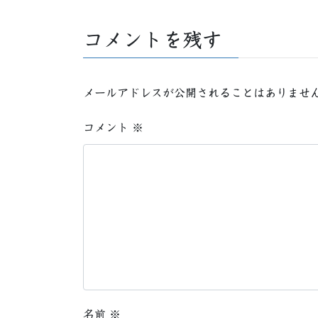
コメントを残す
メールアドレスが公開されることはありませ
コメント
※
名前
※