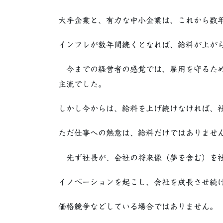
大手企業と、有力な中小企業は、これから数
インフレが数年間続くとなれば、給料が上が
今までの経営者の感覚では、雇用を守るため
主流でした。
しかし今からは、給料を上げ続けなければ、
ただ仕事への熱意は、給料だけではありませ
先ず社長が、会社の将来像（夢を含む）を社
イノベーションを起こし、会社を成長させ続
価格競争などしている場合ではありません。