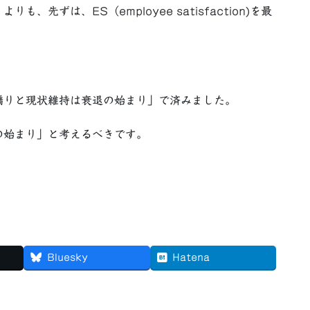
）よりも、先ずは、ES（employee satisfaction)を最
りと現状維持は衰退の始まり」で済みました。
の始まり」と考えるべきです。
Bluesky
Hatena