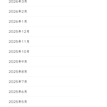
2026年3月
2026年2月
2026年1月
2025年12月
2025年11月
2025年10月
2025年9月
2025年8月
2025年7月
2025年6月
2025年5月