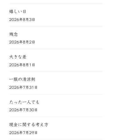
嬉しい日
2026年8月3日
残念
2026年8月2日
大きな差
2026年8月1日
一服の清涼剤
2026年7月31日
たった一人でも
2026年7月30日
現金に関する考え方
2026年7月29日