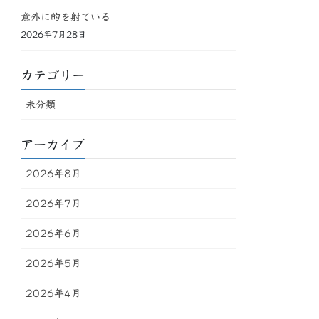
意外に的を射ている
2026年7月28日
カテゴリー
未分類
アーカイブ
2026年8月
2026年7月
2026年6月
2026年5月
2026年4月