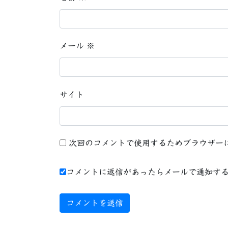
メール
※
サイト
次回のコメントで使用するためブラウザー
コメントに返信があったらメールで通知す