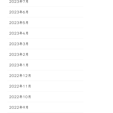
2023年7月
2023年6月
2023年5月
2023年4月
2023年3月
2023年2月
2023年1月
2022年12月
2022年11月
2022年10月
2022年9月