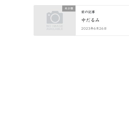
未分類
前の記事
中だるみ
2023年6月26日