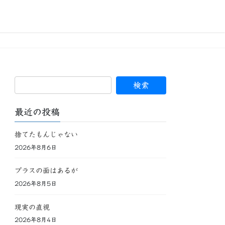
最近の投稿
捨てたもんじゃない
2026年8月6日
プラスの面はあるが
2026年8月5日
現実の直視
2026年8月4日