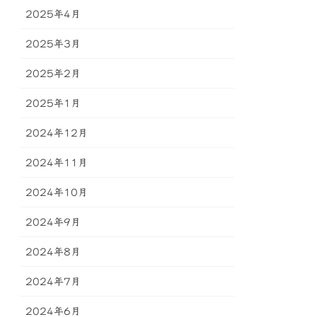
2025年4月
2025年3月
2025年2月
2025年1月
2024年12月
2024年11月
2024年10月
2024年9月
2024年8月
2024年7月
2024年6月