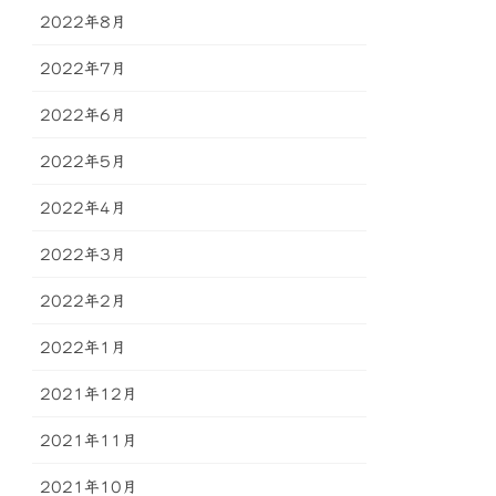
2022年8月
2022年7月
2022年6月
2022年5月
2022年4月
2022年3月
2022年2月
2022年1月
2021年12月
2021年11月
2021年10月