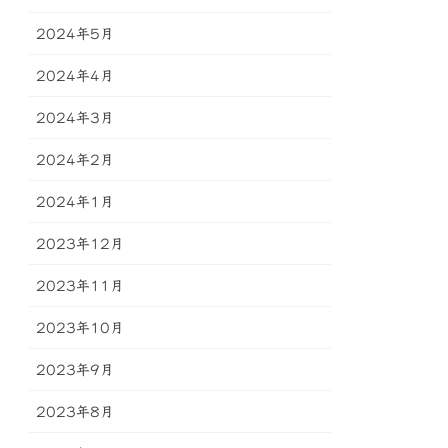
2024年5月
2024年4月
2024年3月
2024年2月
2024年1月
2023年12月
2023年11月
2023年10月
2023年9月
2023年8月