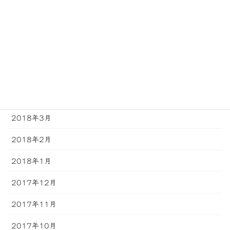
2018年8月
2018年7月
2018年6月
2018年5月
2018年4月
2018年3月
2018年2月
2018年1月
2017年12月
2017年11月
2017年10月