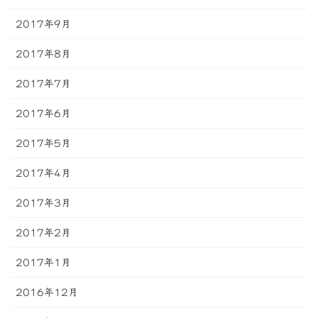
2017年9月
2017年8月
2017年7月
2017年6月
2017年5月
2017年4月
2017年3月
2017年2月
2017年1月
2016年12月