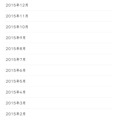
2015年12月
2015年11月
2015年10月
2015年9月
2015年8月
2015年7月
2015年6月
2015年5月
2015年4月
2015年3月
2015年2月