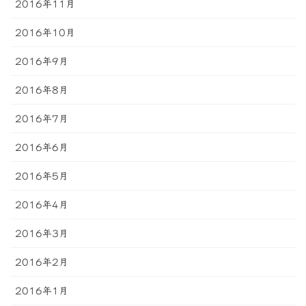
2016年11月
2016年10月
2016年9月
2016年8月
2016年7月
2016年6月
2016年5月
2016年4月
2016年3月
2016年2月
2016年1月