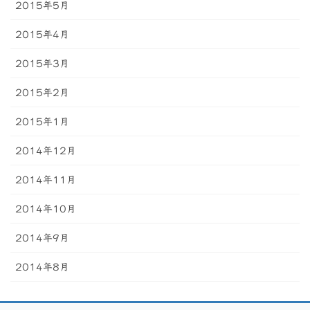
2015年5月
2015年4月
2015年3月
2015年2月
2015年1月
2014年12月
2014年11月
2014年10月
2014年9月
2014年8月