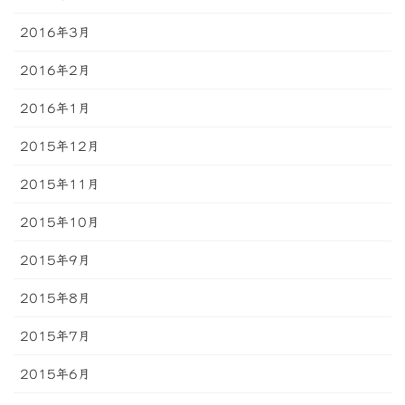
2016年3月
2016年2月
2016年1月
2015年12月
2015年11月
2015年10月
2015年9月
2015年8月
2015年7月
2015年6月