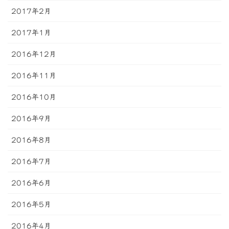
2017年2月
2017年1月
2016年12月
2016年11月
2016年10月
2016年9月
2016年8月
2016年7月
2016年6月
2016年5月
2016年4月