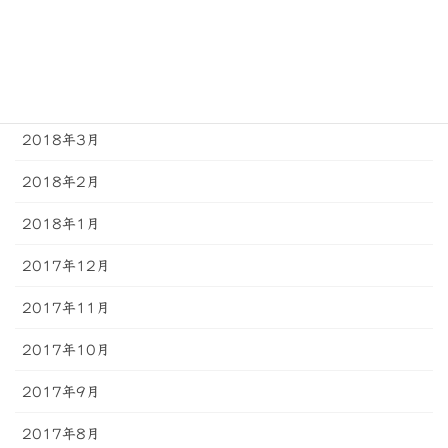
2018年6月
2018年5月
2018年4月
2018年3月
2018年2月
2018年1月
2017年12月
2017年11月
2017年10月
2017年9月
2017年8月