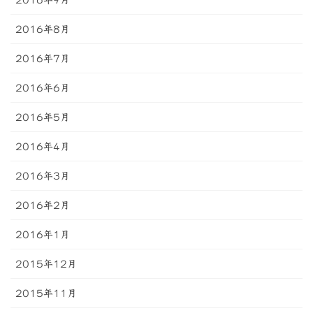
2016年8月
2016年7月
2016年6月
2016年5月
2016年4月
2016年3月
2016年2月
2016年1月
2015年12月
2015年11月