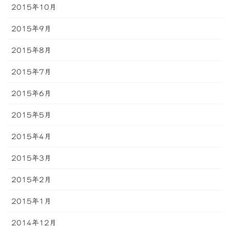
2015年10月
2015年9月
2015年8月
2015年7月
2015年6月
2015年5月
2015年4月
2015年3月
2015年2月
2015年1月
2014年12月