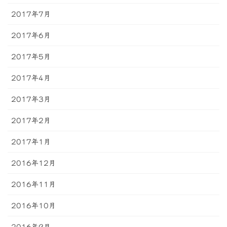
2017年7月
2017年6月
2017年5月
2017年4月
2017年3月
2017年2月
2017年1月
2016年12月
2016年11月
2016年10月
2016年9月