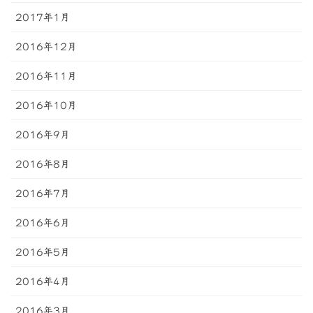
2017年1月
2016年12月
2016年11月
2016年10月
2016年9月
2016年8月
2016年7月
2016年6月
2016年5月
2016年4月
2016年3月