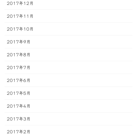
2017年12月
2017年11月
2017年10月
2017年9月
2017年8月
2017年7月
2017年6月
2017年5月
2017年4月
2017年3月
2017年2月