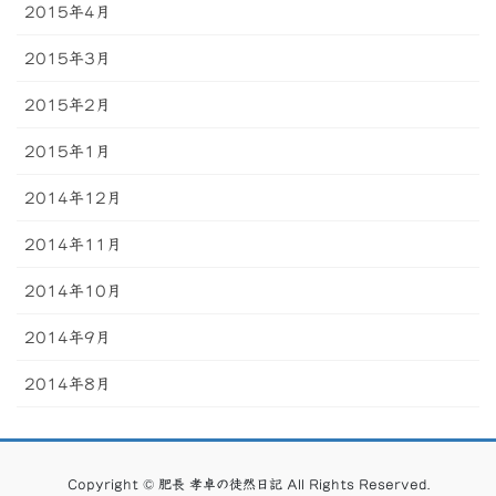
2015年4月
2015年3月
2015年2月
2015年1月
2014年12月
2014年11月
2014年10月
2014年9月
2014年8月
Copyright © 肥長 孝卓の徒然日記 All Rights Reserved.