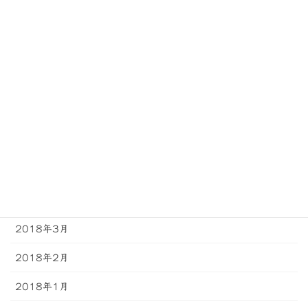
2018年10月
2018年9月
2018年8月
2018年7月
2018年6月
2018年5月
2018年4月
2018年3月
2018年2月
2018年1月