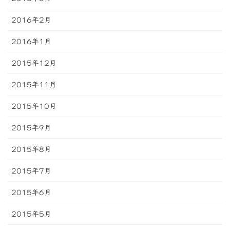
2016年2月
2016年1月
2015年12月
2015年11月
2015年10月
2015年9月
2015年8月
2015年7月
2015年6月
2015年5月