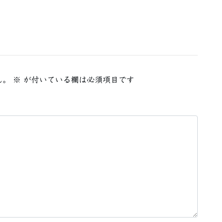
ん。
※
が付いている欄は必須項目です