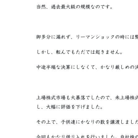
当然、過去最大級の規模なのです。
御多分に漏れず、リーマンショックの時には
しかし、転んでもただでは起きません。
中途半端な決算にしなくて、かなり厳しめの
上場株式市場も大暴落でしたので、未上場株
し、大幅に評価を下げました。
その上で、子供達にかなりの数を譲渡しまし
今回もかなり借り入れを行いました。自社株