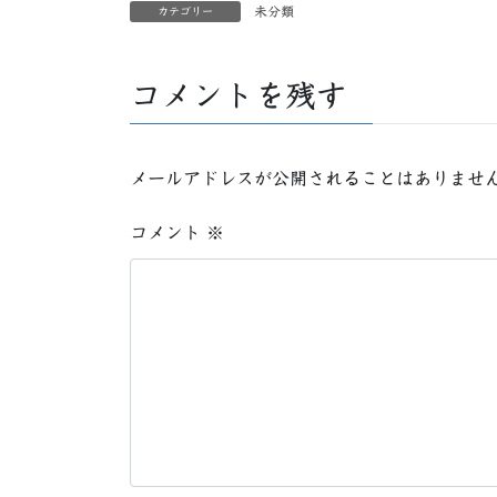
未分類
カテゴリー
コメントを残す
メールアドレスが公開されることはありませ
コメント
※