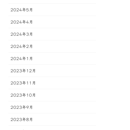
2024年5月
2024年4月
2024年3月
2024年2月
2024年1月
2023年12月
2023年11月
2023年10月
2023年9月
2023年8月