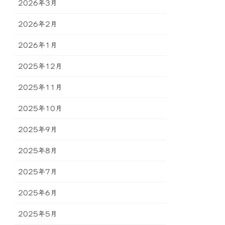
2026年3月
2026年2月
2026年1月
2025年12月
2025年11月
2025年10月
2025年9月
2025年8月
2025年7月
2025年6月
2025年5月