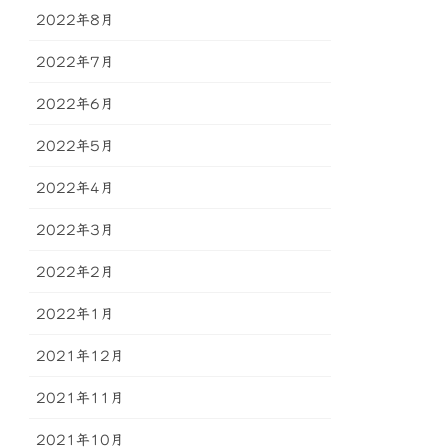
2022年8月
2022年7月
2022年6月
2022年5月
2022年4月
2022年3月
2022年2月
2022年1月
2021年12月
2021年11月
2021年10月