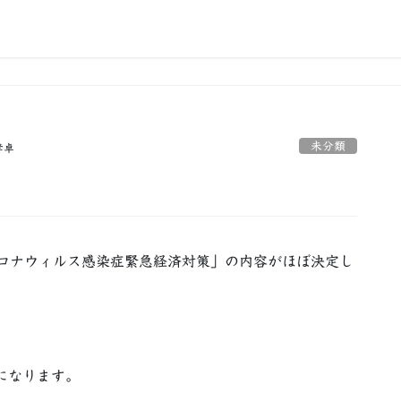
未分類
孝卓
コロナウィルス感染症緊急経済対策」の内容がほぼ決定し
になります。