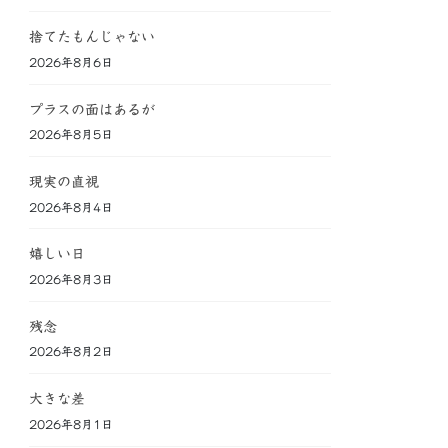
捨てたもんじゃない
2026年8月6日
プラスの面はあるが
2026年8月5日
現実の直視
2026年8月4日
嬉しい日
2026年8月3日
残念
2026年8月2日
大きな差
2026年8月1日