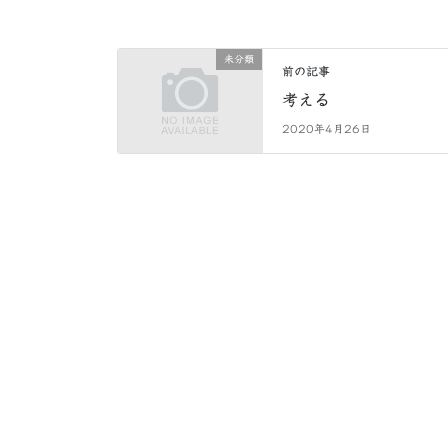
未分類
前の記事
考える
2020年4月26日