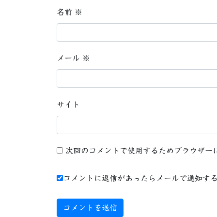
名前
※
メール
※
サイト
次回のコメントで使用するためブラウザー
コメントに返信があったらメールで通知す