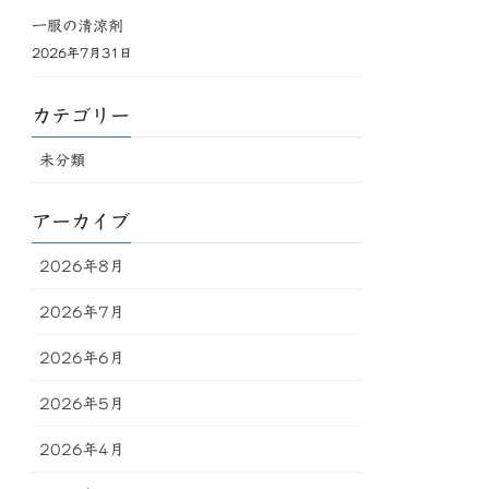
一服の清涼剤
2026年7月31日
カテゴリー
未分類
アーカイブ
2026年8月
2026年7月
2026年6月
2026年5月
2026年4月