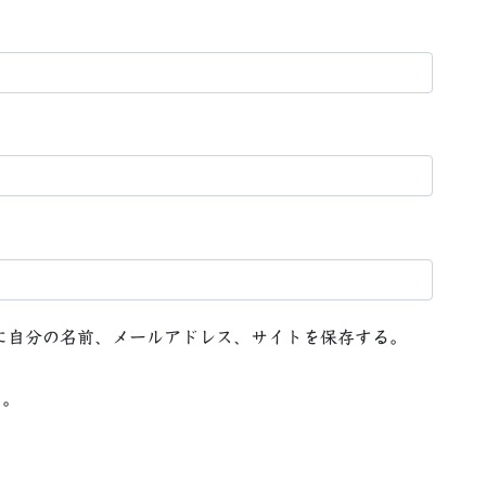
に自分の名前、メールアドレス、サイトを保存する。
る。