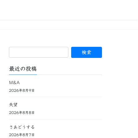
最近の投稿
M&A
2026年8月9日
失望
2026年8月8日
さあどうする
2026年8月7日