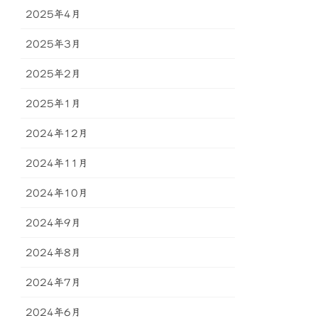
2025年4月
2025年3月
2025年2月
2025年1月
2024年12月
2024年11月
2024年10月
2024年9月
2024年8月
2024年7月
2024年6月