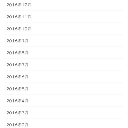
2016年12月
2016年11月
2016年10月
2016年9月
2016年8月
2016年7月
2016年6月
2016年5月
2016年4月
2016年3月
2016年2月