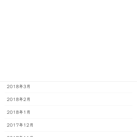
2018年9月
2018年8月
2018年7月
2018年6月
2018年5月
2018年4月
2018年3月
2018年2月
2018年1月
2017年12月