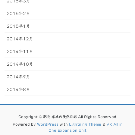
2015年3月
2015年2月
2015年1月
2014年12月
2014年11月
2014年10月
2014年9月
2014年8月
Copyright © 肥長 孝卓の徒然日記 All Rights Reserved.
Powered by
WordPress
with
Lightning Theme
&
VK All in
One Expansion Unit