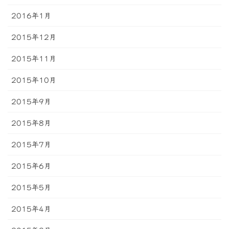
2016年1月
2015年12月
2015年11月
2015年10月
2015年9月
2015年8月
2015年7月
2015年6月
2015年5月
2015年4月