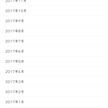
2017年11月
2017年10月
2017年9月
2017年8月
2017年7月
2017年6月
2017年5月
2017年4月
2017年3月
2017年2月
2017年1月