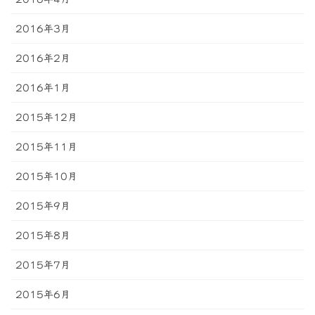
2016年3月
2016年2月
2016年1月
2015年12月
2015年11月
2015年10月
2015年9月
2015年8月
2015年7月
2015年6月