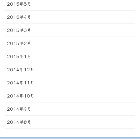
2015年5月
2015年4月
2015年3月
2015年2月
2015年1月
2014年12月
2014年11月
2014年10月
2014年9月
2014年8月