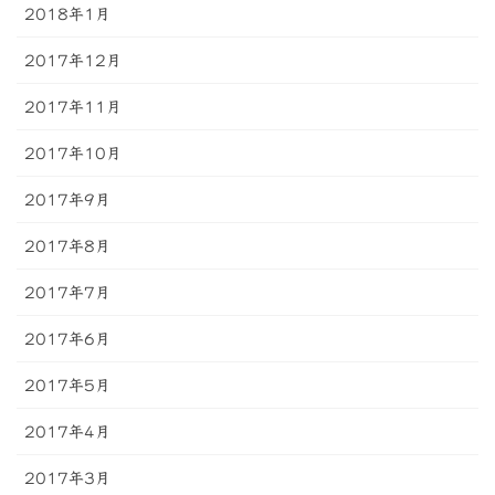
2018年1月
2017年12月
2017年11月
2017年10月
2017年9月
2017年8月
2017年7月
2017年6月
2017年5月
2017年4月
2017年3月