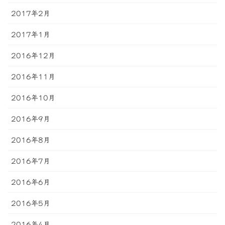
2017年2月
2017年1月
2016年12月
2016年11月
2016年10月
2016年9月
2016年8月
2016年7月
2016年6月
2016年5月
2016年4月