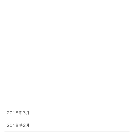
2018年11月
2018年10月
2018年9月
2018年8月
2018年7月
2018年6月
2018年5月
2018年4月
2018年3月
2018年2月