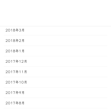
2018年5月
2018年4月
2018年3月
2018年2月
2018年1月
2017年12月
2017年11月
2017年10月
2017年9月
2017年8月