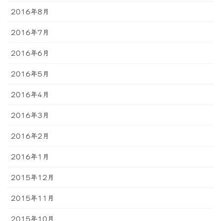
2016年8月
2016年7月
2016年6月
2016年5月
2016年4月
2016年3月
2016年2月
2016年1月
2015年12月
2015年11月
2015年10月