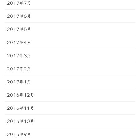
2017年7月
2017年6月
2017年5月
2017年4月
2017年3月
2017年2月
2017年1月
2016年12月
2016年11月
2016年10月
2016年9月