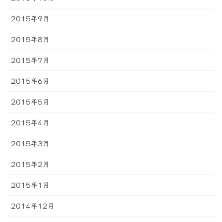
2015年9月
2015年8月
2015年7月
2015年6月
2015年5月
2015年4月
2015年3月
2015年2月
2015年1月
2014年12月