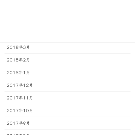
2018年6月
2018年5月
2018年4月
2018年3月
2018年2月
2018年1月
2017年12月
2017年11月
2017年10月
2017年9月