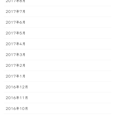
2017年8月
2017年7月
2017年6月
2017年5月
2017年4月
2017年3月
2017年2月
2017年1月
2016年12月
2016年11月
2016年10月