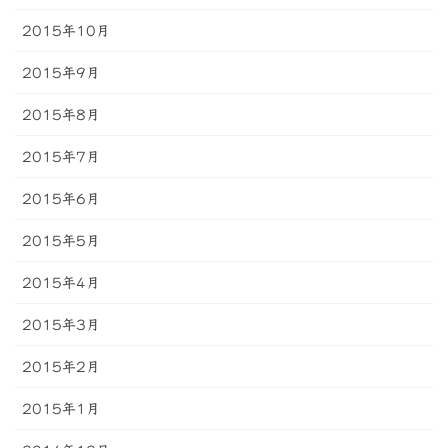
2015年10月
2015年9月
2015年8月
2015年7月
2015年6月
2015年5月
2015年4月
2015年3月
2015年2月
2015年1月