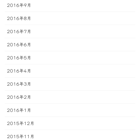
2016年9月
2016年8月
2016年7月
2016年6月
2016年5月
2016年4月
2016年3月
2016年2月
2016年1月
2015年12月
2015年11月