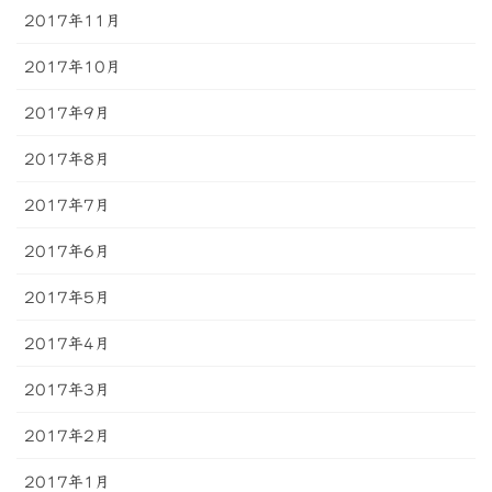
2017年11月
2017年10月
2017年9月
2017年8月
2017年7月
2017年6月
2017年5月
2017年4月
2017年3月
2017年2月
2017年1月