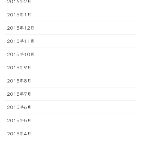
2016年2月
2016年1月
2015年12月
2015年11月
2015年10月
2015年9月
2015年8月
2015年7月
2015年6月
2015年5月
2015年4月