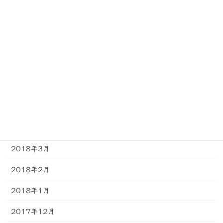
2018年10月
2018年9月
2018年8月
2018年7月
2018年6月
2018年5月
2018年4月
2018年3月
2018年2月
2018年1月
2017年12月