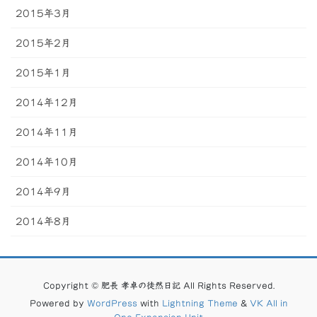
2015年3月
2015年2月
2015年1月
2014年12月
2014年11月
2014年10月
2014年9月
2014年8月
Copyright © 肥長 孝卓の徒然日記 All Rights Reserved.
Powered by
WordPress
with
Lightning Theme
&
VK All in