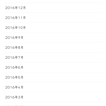
2016年12月
2016年11月
2016年10月
2016年9月
2016年8月
2016年7月
2016年6月
2016年5月
2016年4月
2016年3月