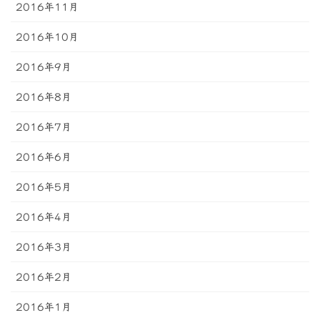
2016年11月
2016年10月
2016年9月
2016年8月
2016年7月
2016年6月
2016年5月
2016年4月
2016年3月
2016年2月
2016年1月