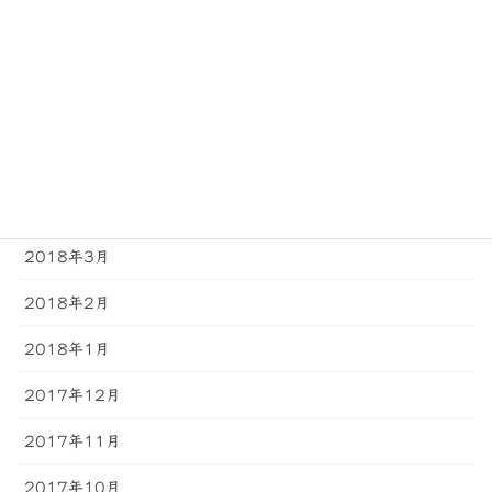
2018年8月
2018年7月
2018年6月
2018年5月
2018年4月
2018年3月
2018年2月
2018年1月
2017年12月
2017年11月
2017年10月