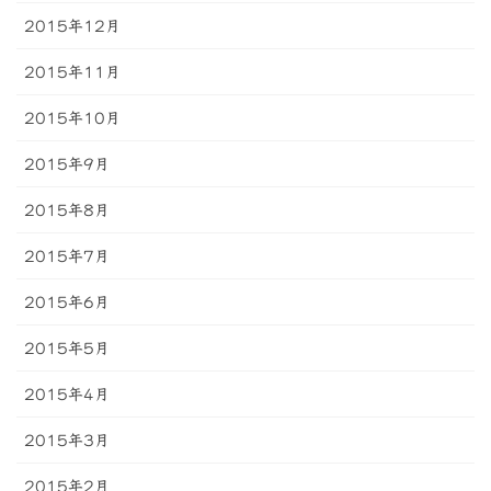
2015年12月
2015年11月
2015年10月
2015年9月
2015年8月
2015年7月
2015年6月
2015年5月
2015年4月
2015年3月
2015年2月