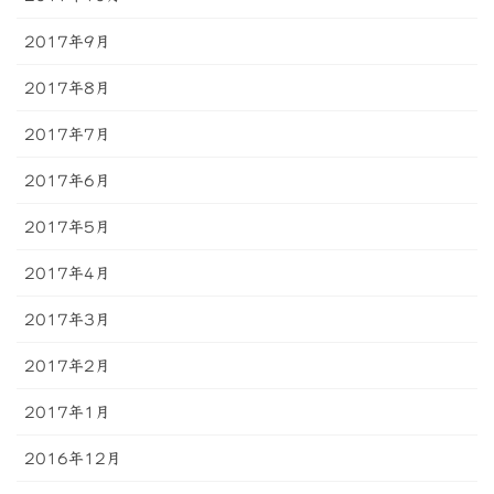
2017年9月
2017年8月
2017年7月
2017年6月
2017年5月
2017年4月
2017年3月
2017年2月
2017年1月
2016年12月