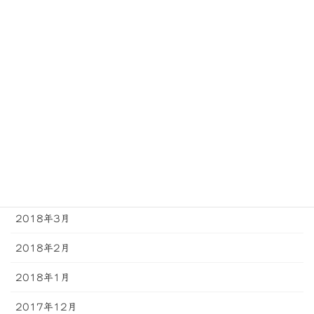
2018年10月
2018年9月
2018年8月
2018年7月
2018年6月
2018年5月
2018年4月
2018年3月
2018年2月
2018年1月
2017年12月