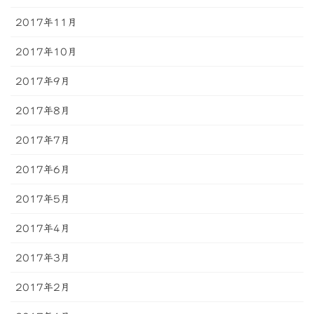
2017年11月
2017年10月
2017年9月
2017年8月
2017年7月
2017年6月
2017年5月
2017年4月
2017年3月
2017年2月