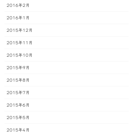
2016年2月
2016年1月
2015年12月
2015年11月
2015年10月
2015年9月
2015年8月
2015年7月
2015年6月
2015年5月
2015年4月