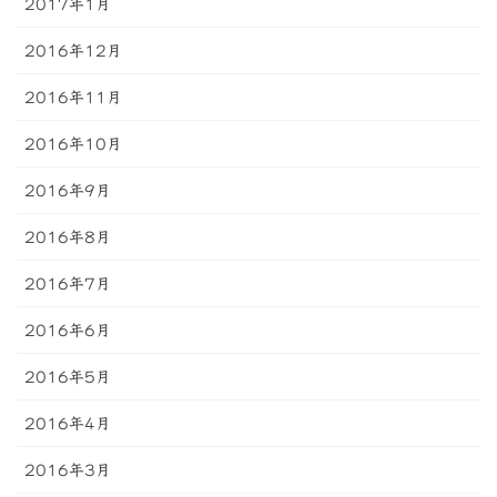
2017年1月
2016年12月
2016年11月
2016年10月
2016年9月
2016年8月
2016年7月
2016年6月
2016年5月
2016年4月
2016年3月