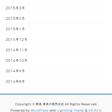
2015年3月
2015年2月
2015年1月
2014年12月
2014年11月
2014年10月
2014年9月
2014年8月
Copyright © 肥長 孝卓の徒然日記 All Rights Reserved.
Powered by
WordPress
with
Lightning Theme
&
VK All in