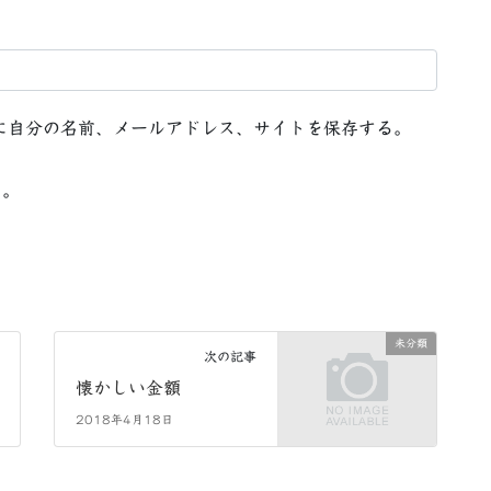
に自分の名前、メールアドレス、サイトを保存する。
る。
未分類
次の記事
懐かしい金額
2018年4月18日