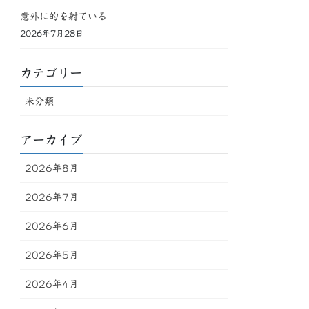
意外に的を射ている
2026年7月28日
カテゴリー
未分類
アーカイブ
2026年8月
2026年7月
2026年6月
2026年5月
2026年4月