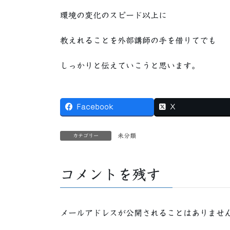
環境の変化のスピード以上に
教えれることを外部講師の手を借りてでも
しっかりと伝えていこうと思います。
Facebook
X
未分類
カテゴリー
コメントを残す
メールアドレスが公開されることはありませ