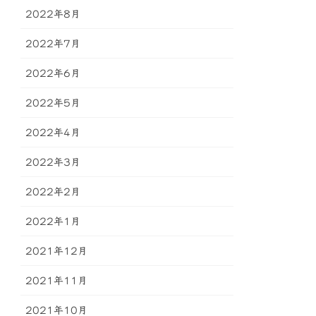
2022年8月
2022年7月
2022年6月
2022年5月
2022年4月
2022年3月
2022年2月
2022年1月
2021年12月
2021年11月
2021年10月