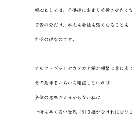
親心としては、子供達にあまり苦労させたく
苦労の分だけ、本人も会社も強くなることも
自明の理なのです。
アルファベットやカタカナ語が頻繁に巷に出
その意味をいちいち確認しなければ
全体の意味さえ分からない私は
一時も早く若い世代に引き継がなければなり