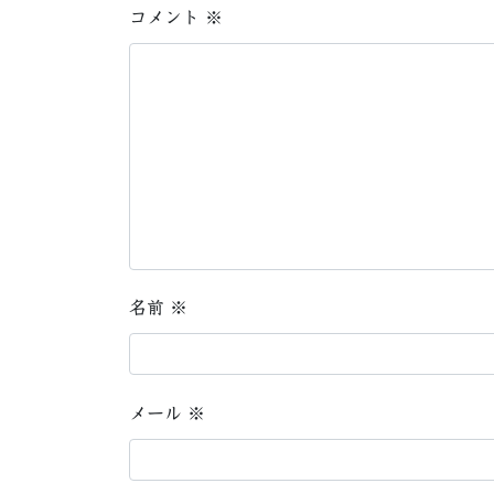
コメント
※
名前
※
メール
※