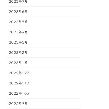
2023年7月
2023年6月
2023年5月
2023年4月
2023年3月
2023年2月
2023年1月
2022年12月
2022年11月
2022年10月
2022年9月