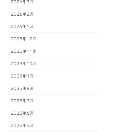
2026年3月
2026年2月
2026年1月
2025年12月
2025年11月
2025年10月
2025年9月
2025年8月
2025年7月
2025年6月
2025年5月