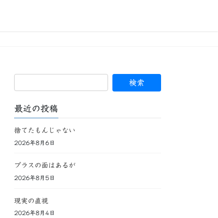
最近の投稿
捨てたもんじゃない
2026年8月6日
プラスの面はあるが
2026年8月5日
現実の直視
2026年8月4日