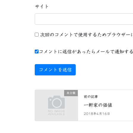
サイト
次回のコメントで使用するためブラウザー
コメントに返信があったらメールで通知す
未分類
前の記事
一軒家の価値
2018年4月16日