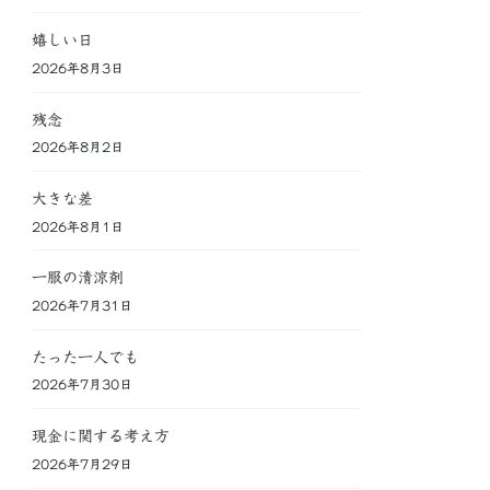
嬉しい日
2026年8月3日
残念
2026年8月2日
大きな差
2026年8月1日
一服の清涼剤
2026年7月31日
たった一人でも
2026年7月30日
現金に関する考え方
2026年7月29日