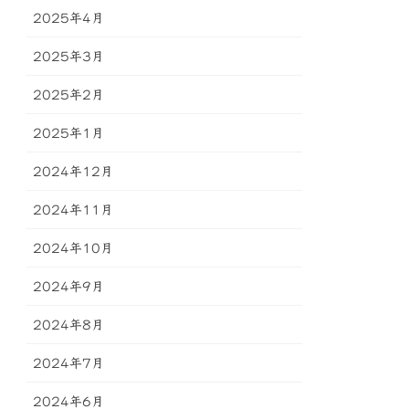
2025年4月
2025年3月
2025年2月
2025年1月
2024年12月
2024年11月
2024年10月
2024年9月
2024年8月
2024年7月
2024年6月