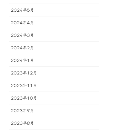
2024年5月
2024年4月
2024年3月
2024年2月
2024年1月
2023年12月
2023年11月
2023年10月
2023年9月
2023年8月