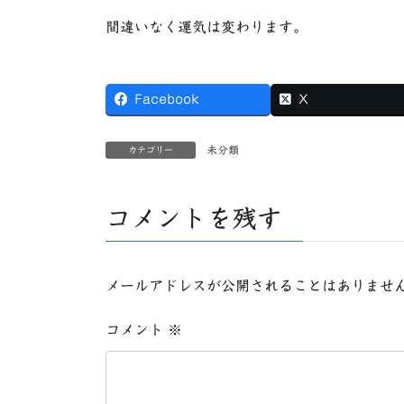
間違いなく運気は変わります。
Facebook
X
未分類
カテゴリー
コメントを残す
メールアドレスが公開されることはありませ
コメント
※