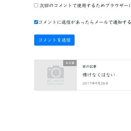
次回のコメントで使用するためブラウザー
コメントに返信があったらメールで通知す
未分類
前の記事
情けなくはない
2017年9月26日