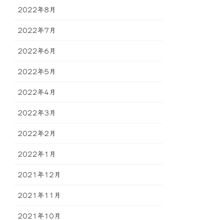
2022年8月
2022年7月
2022年6月
2022年5月
2022年4月
2022年3月
2022年2月
2022年1月
2021年12月
2021年11月
2021年10月