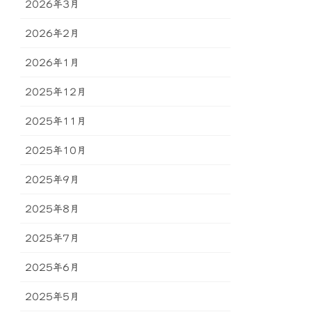
2026年3月
2026年2月
2026年1月
2025年12月
2025年11月
2025年10月
2025年9月
2025年8月
2025年7月
2025年6月
2025年5月