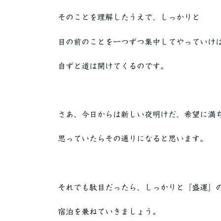
そのことを理解したうえで、しっかりと
目の前のことを一つずつ集中してやっていけ
自ずと道は開けてくるのです。
さあ、今日からは新しい夜明けだ、希望に満
思っていたらその通りになると思います。
それでも駄目だったら、しっかりと『盛運』
宿泊を兼ねていきましょう。