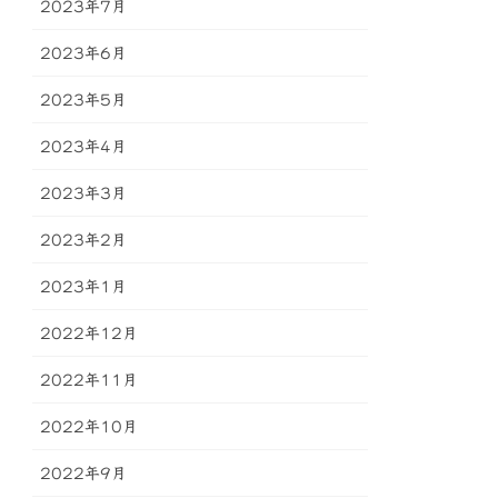
2023年7月
2023年6月
2023年5月
2023年4月
2023年3月
2023年2月
2023年1月
2022年12月
2022年11月
2022年10月
2022年9月