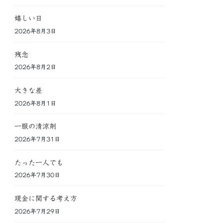
嬉しい日
2026年8月3日
残念
2026年8月2日
大きな差
2026年8月1日
一服の清涼剤
2026年7月31日
たった一人でも
2026年7月30日
現金に関する考え方
2026年7月29日