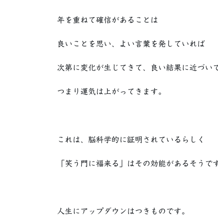
年を重ねて確信があることは
良いことを思い、よい言葉を発していれば
次第に変化が生じてきて、良い結果に近づい
つまり運気は上がってきます。
これは、脳科学的に証明されているらしく
「笑う門に福来る」はその効能があるそうで
人生にアップダウンはつきものです。