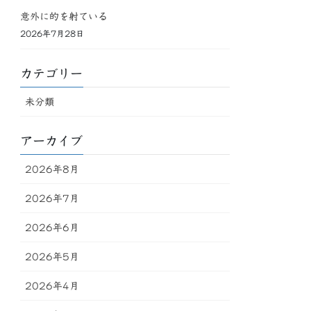
意外に的を射ている
2026年7月28日
カテゴリー
未分類
アーカイブ
2026年8月
2026年7月
2026年6月
2026年5月
2026年4月