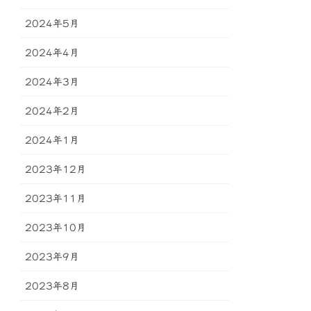
2024年5月
2024年4月
2024年3月
2024年2月
2024年1月
2023年12月
2023年11月
2023年10月
2023年9月
2023年8月