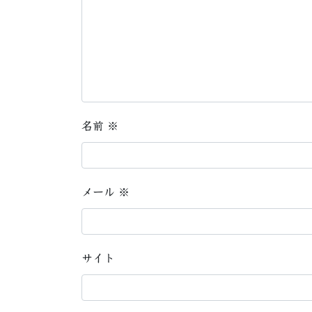
名前
※
メール
※
サイト