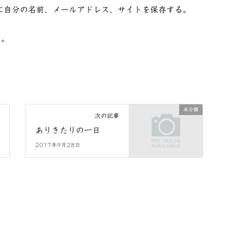
に自分の名前、メールアドレス、サイトを保存する。
る。
未分類
次の記事
ありきたりの一日
2017年9月28日