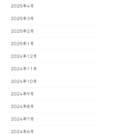
2025年4月
2025年3月
2025年2月
2025年1月
2024年12月
2024年11月
2024年10月
2024年9月
2024年8月
2024年7月
2024年6月