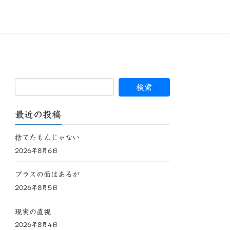
最近の投稿
捨てたもんじゃない
2026年8月6日
プラスの面はあるが
2026年8月5日
現実の直視
2026年8月4日