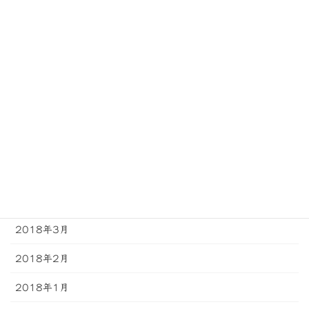
2018年10月
2018年9月
2018年8月
2018年7月
2018年6月
2018年5月
2018年4月
2018年3月
2018年2月
2018年1月