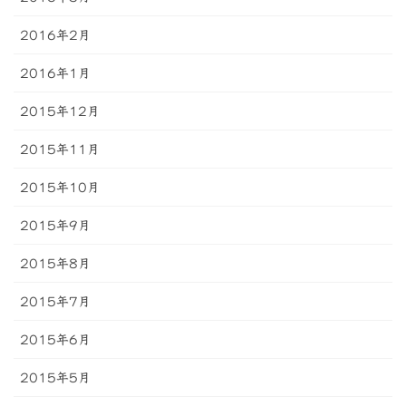
2016年2月
2016年1月
2015年12月
2015年11月
2015年10月
2015年9月
2015年8月
2015年7月
2015年6月
2015年5月