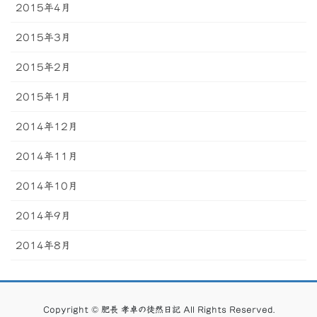
2015年4月
2015年3月
2015年2月
2015年1月
2014年12月
2014年11月
2014年10月
2014年9月
2014年8月
Copyright © 肥長 孝卓の徒然日記 All Rights Reserved.