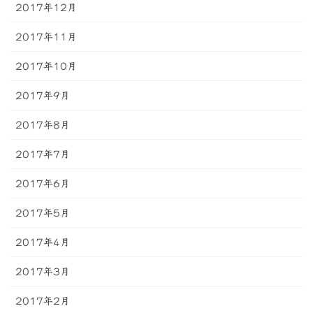
2017年12月
2017年11月
2017年10月
2017年9月
2017年8月
2017年7月
2017年6月
2017年5月
2017年4月
2017年3月
2017年2月