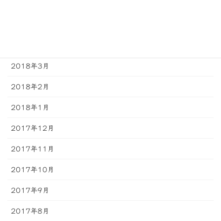
2018年6月
2018年5月
2018年4月
2018年3月
2018年2月
2018年1月
2017年12月
2017年11月
2017年10月
2017年9月
2017年8月