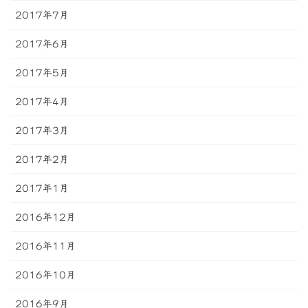
2017年7月
2017年6月
2017年5月
2017年4月
2017年3月
2017年2月
2017年1月
2016年12月
2016年11月
2016年10月
2016年9月