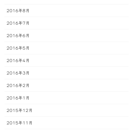
2016年8月
2016年7月
2016年6月
2016年5月
2016年4月
2016年3月
2016年2月
2016年1月
2015年12月
2015年11月