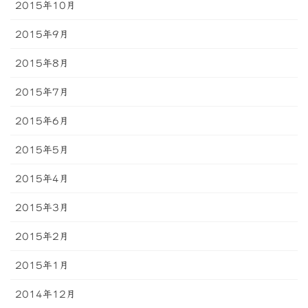
2015年10月
2015年9月
2015年8月
2015年7月
2015年6月
2015年5月
2015年4月
2015年3月
2015年2月
2015年1月
2014年12月