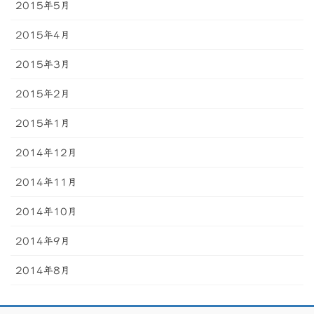
2015年5月
2015年4月
2015年3月
2015年2月
2015年1月
2014年12月
2014年11月
2014年10月
2014年9月
2014年8月