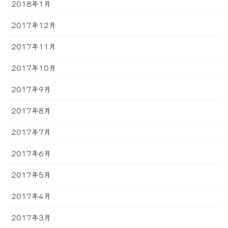
2018年1月
2017年12月
2017年11月
2017年10月
2017年9月
2017年8月
2017年7月
2017年6月
2017年5月
2017年4月
2017年3月