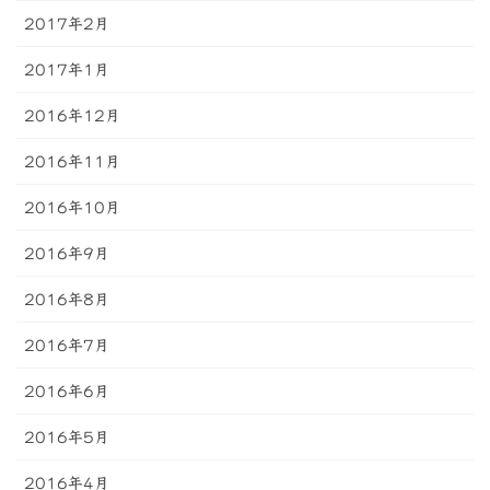
2017年2月
2017年1月
2016年12月
2016年11月
2016年10月
2016年9月
2016年8月
2016年7月
2016年6月
2016年5月
2016年4月