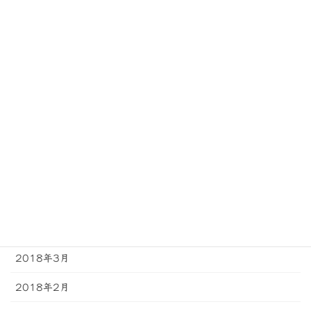
2018年11月
2018年10月
2018年9月
2018年8月
2018年7月
2018年6月
2018年5月
2018年4月
2018年3月
2018年2月