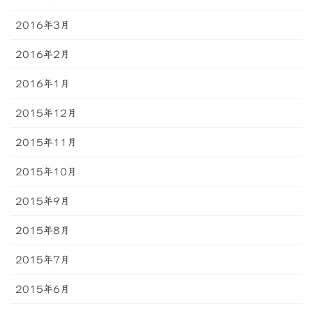
2016年3月
2016年2月
2016年1月
2015年12月
2015年11月
2015年10月
2015年9月
2015年8月
2015年7月
2015年6月