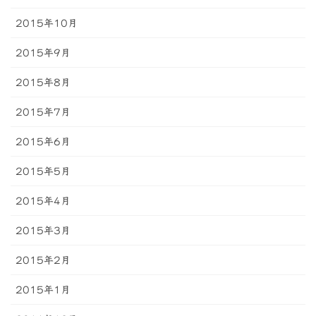
2015年10月
2015年9月
2015年8月
2015年7月
2015年6月
2015年5月
2015年4月
2015年3月
2015年2月
2015年1月