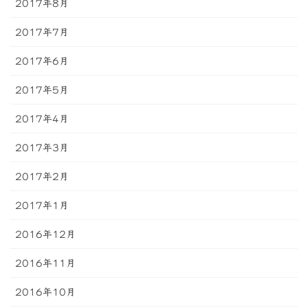
2017年8月
2017年7月
2017年6月
2017年5月
2017年4月
2017年3月
2017年2月
2017年1月
2016年12月
2016年11月
2016年10月