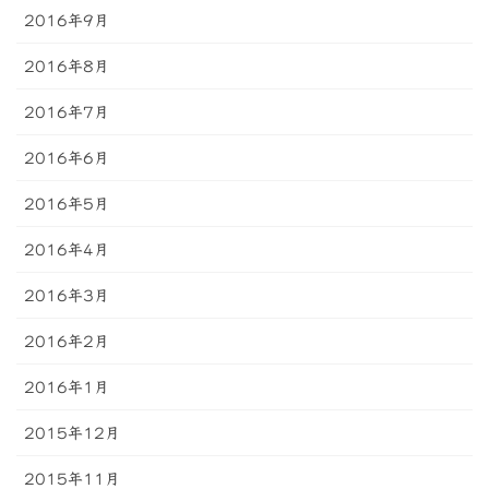
2016年9月
2016年8月
2016年7月
2016年6月
2016年5月
2016年4月
2016年3月
2016年2月
2016年1月
2015年12月
2015年11月