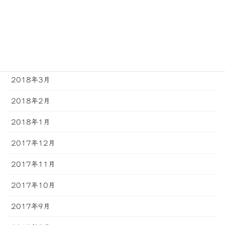
2018年6月
2018年5月
2018年4月
2018年3月
2018年2月
2018年1月
2017年12月
2017年11月
2017年10月
2017年9月