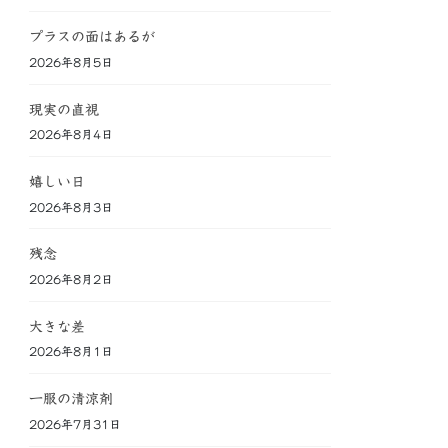
プラスの面はあるが
2026年8月5日
現実の直視
2026年8月4日
嬉しい日
2026年8月3日
残念
2026年8月2日
大きな差
2026年8月1日
一服の清涼剤
2026年7月31日