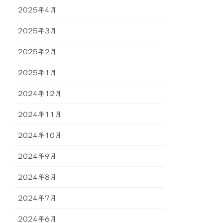
2025年4月
2025年3月
2025年2月
2025年1月
2024年12月
2024年11月
2024年10月
2024年9月
2024年8月
2024年7月
2024年6月