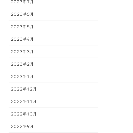
2023年7月
2023年6月
2023年5月
2023年4月
2023年3月
2023年2月
2023年1月
2022年12月
2022年11月
2022年10月
2022年9月