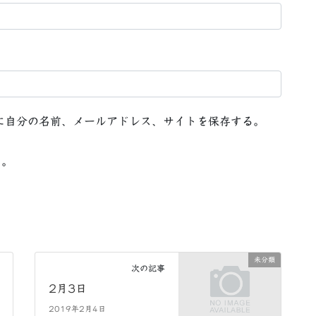
に自分の名前、メールアドレス、サイトを保存する。
る。
未分類
次の記事
2月3日
2019年2月4日