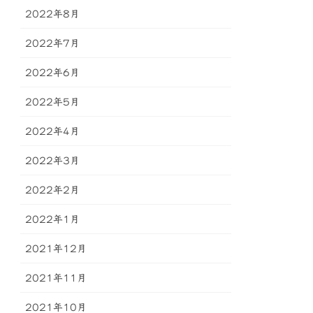
2022年8月
2022年7月
2022年6月
2022年5月
2022年4月
2022年3月
2022年2月
2022年1月
2021年12月
2021年11月
2021年10月