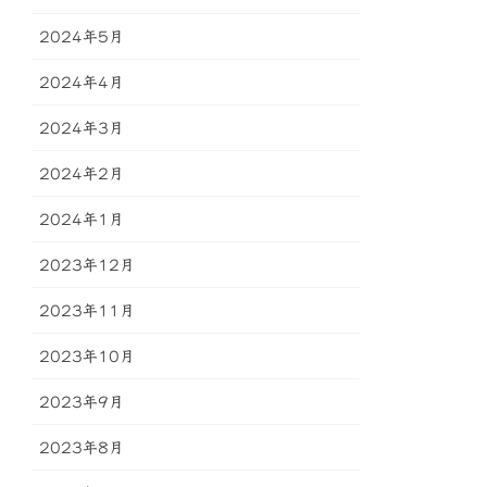
2024年5月
2024年4月
2024年3月
2024年2月
2024年1月
2023年12月
2023年11月
2023年10月
2023年9月
2023年8月