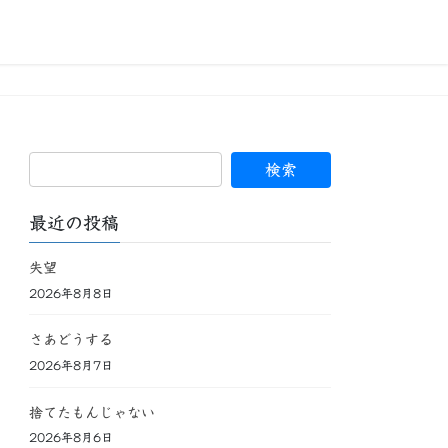
最近の投稿
失望
2026年8月8日
さあどうする
2026年8月7日
捨てたもんじゃない
2026年8月6日