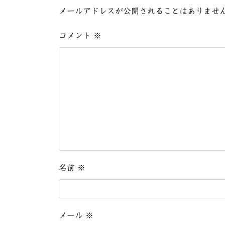
メールアドレスが公開されることはありませ
コメント
※
名前
※
メール
※