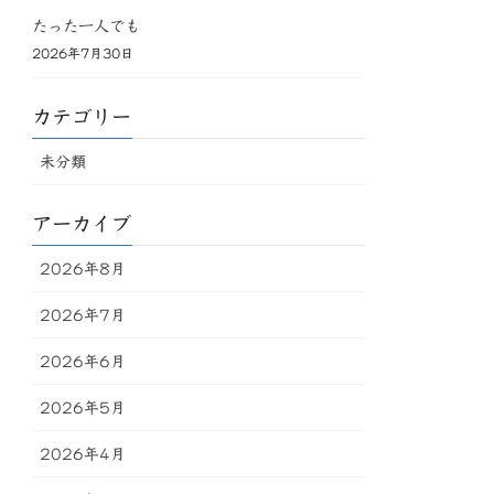
たった一人でも
2026年7月30日
カテゴリー
未分類
アーカイブ
2026年8月
2026年7月
2026年6月
2026年5月
2026年4月