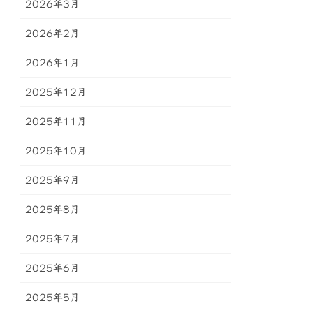
2026年3月
2026年2月
2026年1月
2025年12月
2025年11月
2025年10月
2025年9月
2025年8月
2025年7月
2025年6月
2025年5月