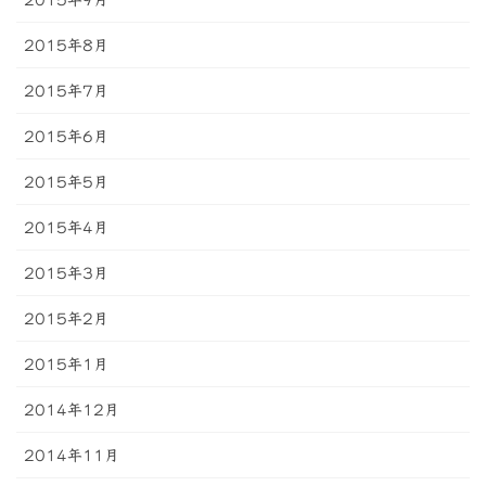
2015年9月
2015年8月
2015年7月
2015年6月
2015年5月
2015年4月
2015年3月
2015年2月
2015年1月
2014年12月
2014年11月