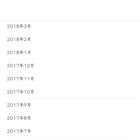
2018年5月
2018年4月
2018年3月
2018年2月
2018年1月
2017年12月
2017年11月
2017年10月
2017年9月
2017年8月
2017年7月