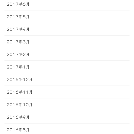
2017年6月
2017年5月
2017年4月
2017年3月
2017年2月
2017年1月
2016年12月
2016年11月
2016年10月
2016年9月
2016年8月