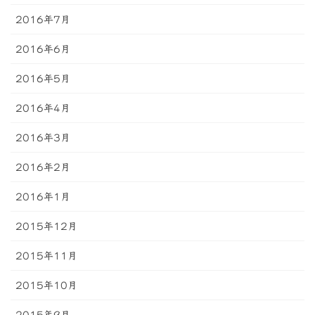
2016年7月
2016年6月
2016年5月
2016年4月
2016年3月
2016年2月
2016年1月
2015年12月
2015年11月
2015年10月