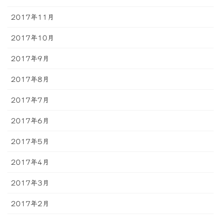
2017年11月
2017年10月
2017年9月
2017年8月
2017年7月
2017年6月
2017年5月
2017年4月
2017年3月
2017年2月