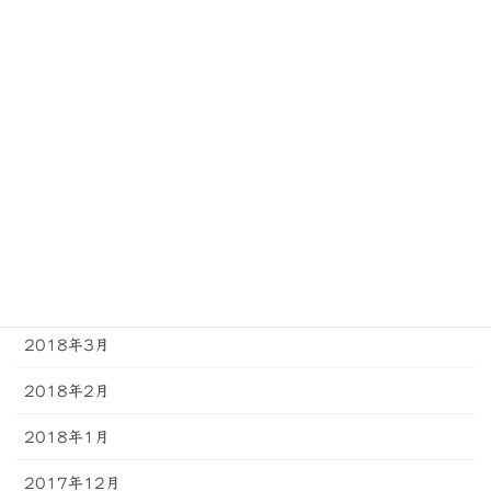
2018年10月
2018年9月
2018年8月
2018年7月
2018年6月
2018年5月
2018年4月
2018年3月
2018年2月
2018年1月
2017年12月