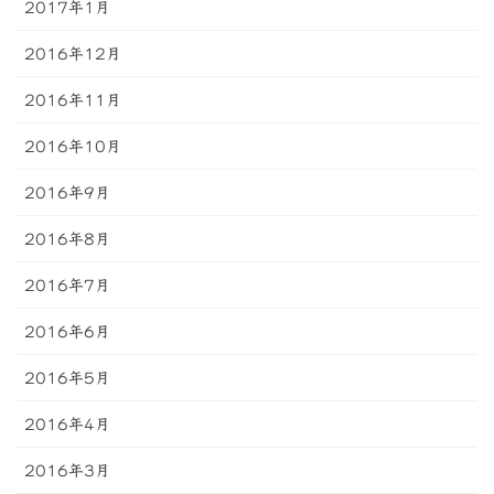
2017年1月
2016年12月
2016年11月
2016年10月
2016年9月
2016年8月
2016年7月
2016年6月
2016年5月
2016年4月
2016年3月