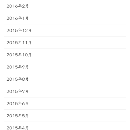
2016年2月
2016年1月
2015年12月
2015年11月
2015年10月
2015年9月
2015年8月
2015年7月
2015年6月
2015年5月
2015年4月