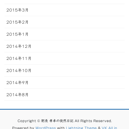
2015年3月
2015年2月
2015年1月
2014年12月
2014年11月
2014年10月
2014年9月
2014年8月
Copyright © 肥長 孝卓の徒然日記 All Rights Reserved.
Powered by
WordPress
with
Lightning Theme
&
VK All in