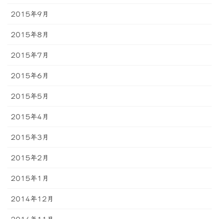
2015年9月
2015年8月
2015年7月
2015年6月
2015年5月
2015年4月
2015年3月
2015年2月
2015年1月
2014年12月