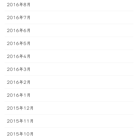
2016年8月
2016年7月
2016年6月
2016年5月
2016年4月
2016年3月
2016年2月
2016年1月
2015年12月
2015年11月
2015年10月