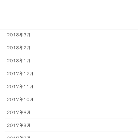
2018年5月
2018年4月
2018年3月
2018年2月
2018年1月
2017年12月
2017年11月
2017年10月
2017年9月
2017年8月