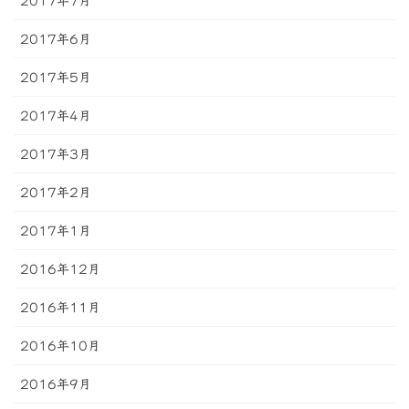
2017年7月
2017年6月
2017年5月
2017年4月
2017年3月
2017年2月
2017年1月
2016年12月
2016年11月
2016年10月
2016年9月