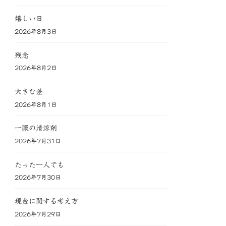
嬉しい日
2026年8月3日
残念
2026年8月2日
大きな差
2026年8月1日
一服の清涼剤
2026年7月31日
たった一人でも
2026年7月30日
現金に関する考え方
2026年7月29日