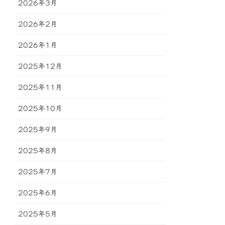
2026年3月
2026年2月
2026年1月
2025年12月
2025年11月
2025年10月
2025年9月
2025年8月
2025年7月
2025年6月
2025年5月