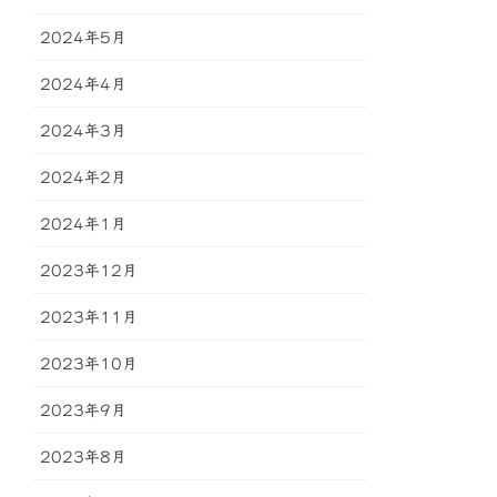
2024年5月
2024年4月
2024年3月
2024年2月
2024年1月
2023年12月
2023年11月
2023年10月
2023年9月
2023年8月