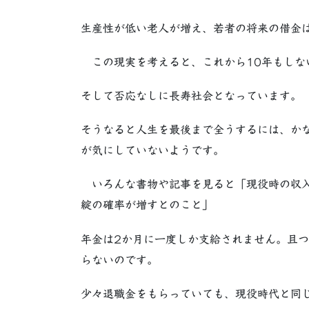
生産性が低い老人が増え、若者の将来の借金
この現実を考えると、これから10年もしな
そして否応なしに長寿社会となっています。
そうなると人生を最後まで全うするには、か
が気にしていないようです。
いろんな書物や記事を見ると「現役時の収入
綻の確率が増すとのこと」
年金は2か月に一度しか支給されません。且
らないのです。
少々退職金をもらっていても、現役時代と同