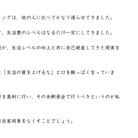
ングは、他の人に比べてかなり遅らせてきました。
て、生活費のレベルはなるだけ一定にしてきました。
達が、生活レベルの向上と共に自己破産してきた現実を
「生活の質を上げるな」と口を酸っぱく言っていま
資を真剣に行い、その余剰資金で行うべきというのが私
自家用車をなくすことでしょう。