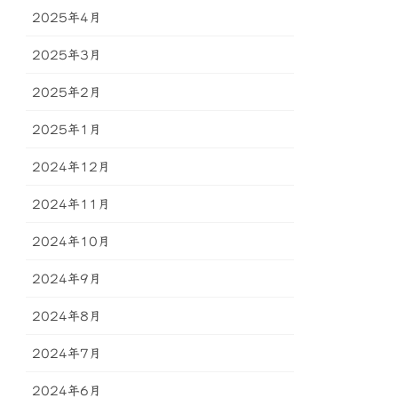
2025年4月
2025年3月
2025年2月
2025年1月
2024年12月
2024年11月
2024年10月
2024年9月
2024年8月
2024年7月
2024年6月