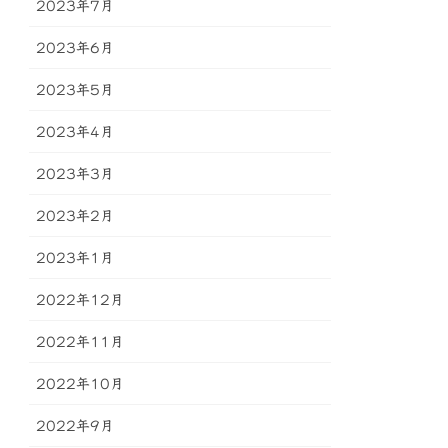
2023年7月
2023年6月
2023年5月
2023年4月
2023年3月
2023年2月
2023年1月
2022年12月
2022年11月
2022年10月
2022年9月