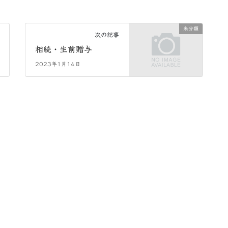
未分類
次の記事
相続・生前贈与
2023年1月14日