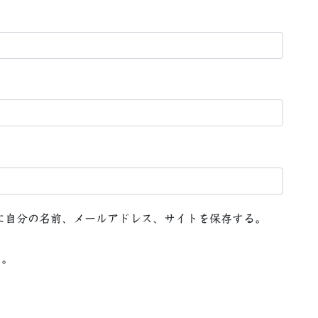
に自分の名前、メールアドレス、サイトを保存する。
る。