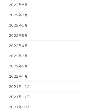
2022年8月
2022年7月
2022年6月
2022年5月
2022年4月
2022年3月
2022年2月
2022年1月
2021年12月
2021年11月
2021年10月