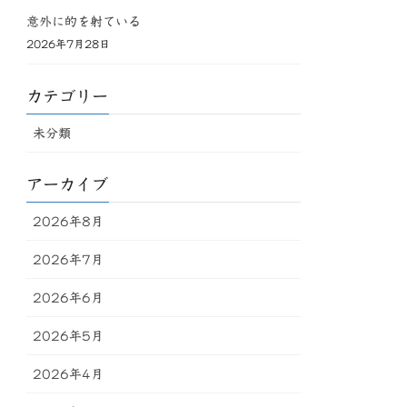
意外に的を射ている
2026年7月28日
カテゴリー
未分類
アーカイブ
2026年8月
2026年7月
2026年6月
2026年5月
2026年4月