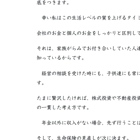
底をつきます。
幸い私はこの生活レベルの質を上げるタイミ
会社のお金と個人のお金をしっかりと区別し
それは、家族がらみでお付き合いしていた人
知っているからです。
経営の相談を受けた時にも、子供達にも常に
す。
たまに贅沢したければ、株式投資や不動産投
の一貫した考え方です。
年金以外に収入がない場合、先ず行うことは
そして、生命保険の見直しが次に決ます。