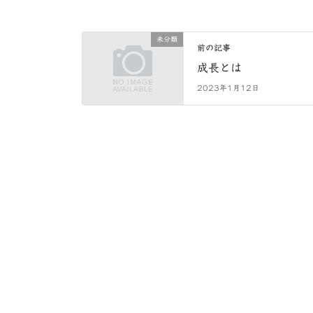
未分類
前の記事
成長とは
2023年1月12日