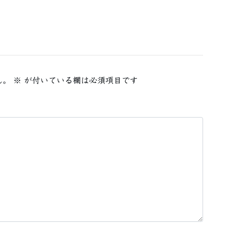
ん。
※
が付いている欄は必須項目です