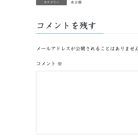
未分類
カテゴリー
コメントを残す
メールアドレスが公開されることはありませ
コメント
※