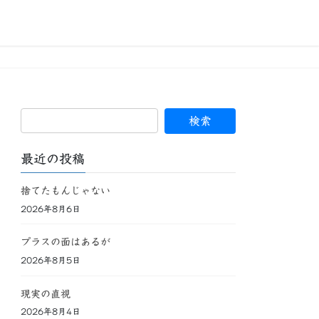
最近の投稿
捨てたもんじゃない
2026年8月6日
プラスの面はあるが
2026年8月5日
現実の直視
2026年8月4日