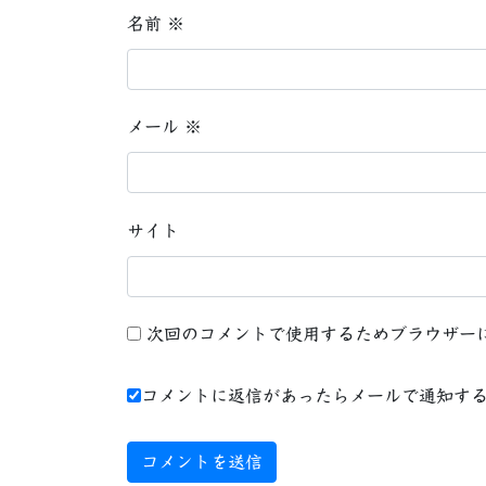
名前
※
メール
※
サイト
次回のコメントで使用するためブラウザー
コメントに返信があったらメールで通知す