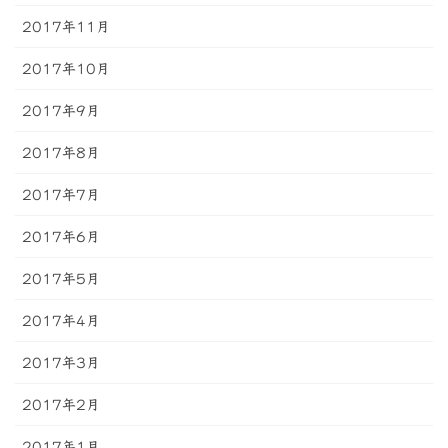
2017年11月
2017年10月
2017年9月
2017年8月
2017年7月
2017年6月
2017年5月
2017年4月
2017年3月
2017年2月
2017年1月