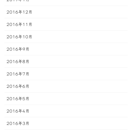
2016年12月
2016年11月
2016年10月
2016年9月
2016年8月
2016年7月
2016年6月
2016年5月
2016年4月
2016年3月