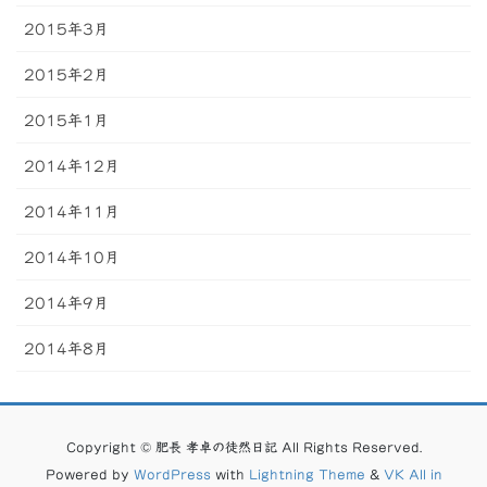
2015年3月
2015年2月
2015年1月
2014年12月
2014年11月
2014年10月
2014年9月
2014年8月
Copyright © 肥長 孝卓の徒然日記 All Rights Reserved.
Powered by
WordPress
with
Lightning Theme
&
VK All in