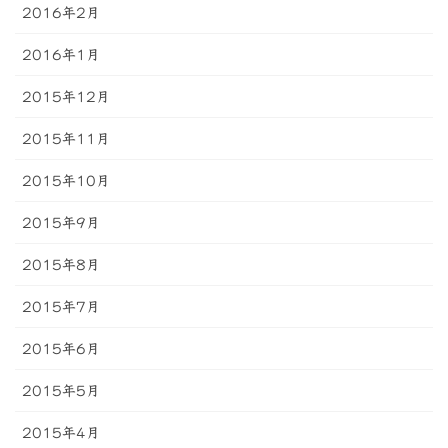
2016年2月
2016年1月
2015年12月
2015年11月
2015年10月
2015年9月
2015年8月
2015年7月
2015年6月
2015年5月
2015年4月