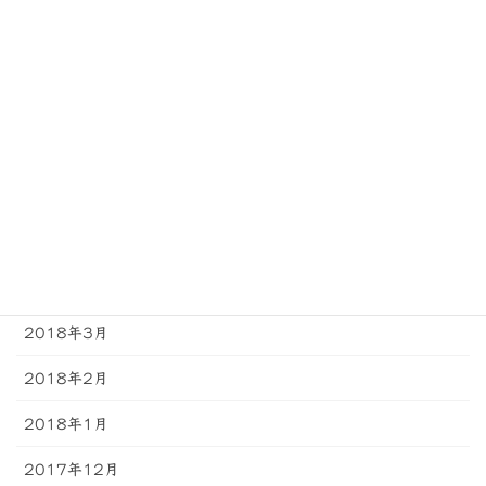
2018年10月
2018年9月
2018年8月
2018年7月
2018年6月
2018年5月
2018年4月
2018年3月
2018年2月
2018年1月
2017年12月