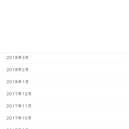
2018年7月
2018年6月
2018年5月
2018年4月
2018年3月
2018年2月
2018年1月
2017年12月
2017年11月
2017年10月