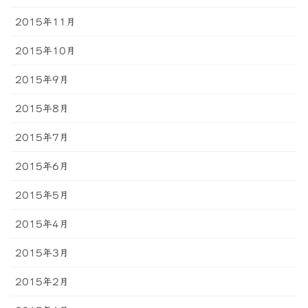
2015年11月
2015年10月
2015年9月
2015年8月
2015年7月
2015年6月
2015年5月
2015年4月
2015年3月
2015年2月