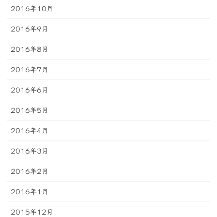
2016年10月
2016年9月
2016年8月
2016年7月
2016年6月
2016年5月
2016年4月
2016年3月
2016年2月
2016年1月
2015年12月