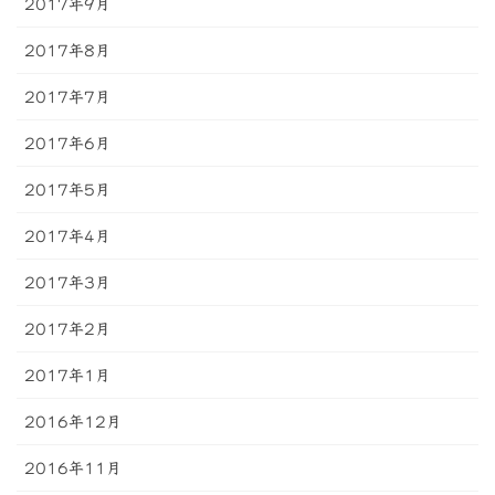
2017年9月
2017年8月
2017年7月
2017年6月
2017年5月
2017年4月
2017年3月
2017年2月
2017年1月
2016年12月
2016年11月