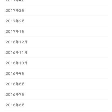
2017年3月
2017年2月
2017年1月
2016年12月
2016年11月
2016年10月
2016年9月
2016年8月
2016年7月
2016年6月