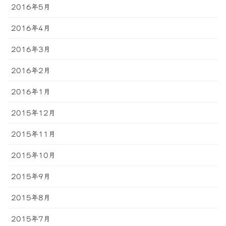
2016年5月
2016年4月
2016年3月
2016年2月
2016年1月
2015年12月
2015年11月
2015年10月
2015年9月
2015年8月
2015年7月