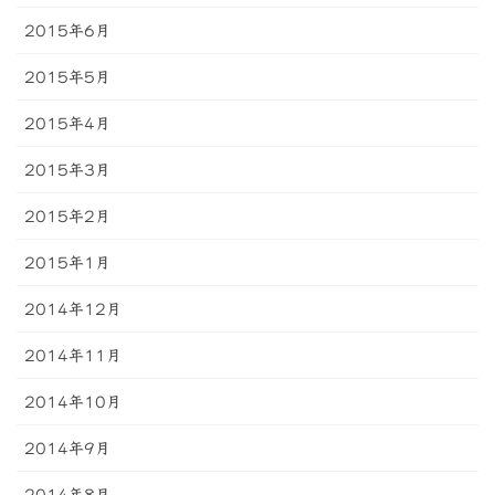
2015年6月
2015年5月
2015年4月
2015年3月
2015年2月
2015年1月
2014年12月
2014年11月
2014年10月
2014年9月
2014年8月