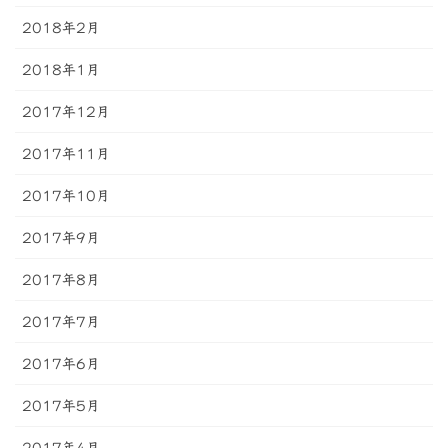
2018年2月
2018年1月
2017年12月
2017年11月
2017年10月
2017年9月
2017年8月
2017年7月
2017年6月
2017年5月
2017年4月