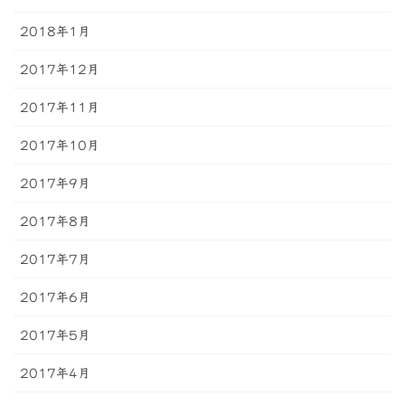
2018年1月
2017年12月
2017年11月
2017年10月
2017年9月
2017年8月
2017年7月
2017年6月
2017年5月
2017年4月