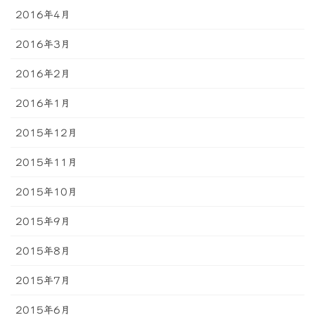
2016年4月
2016年3月
2016年2月
2016年1月
2015年12月
2015年11月
2015年10月
2015年9月
2015年8月
2015年7月
2015年6月