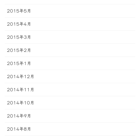
2015年5月
2015年4月
2015年3月
2015年2月
2015年1月
2014年12月
2014年11月
2014年10月
2014年9月
2014年8月