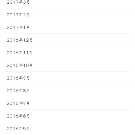
2017年3月
2017年2月
2017年1月
2016年12月
2016年11月
2016年10月
2016年9月
2016年8月
2016年7月
2016年6月
2016年5月