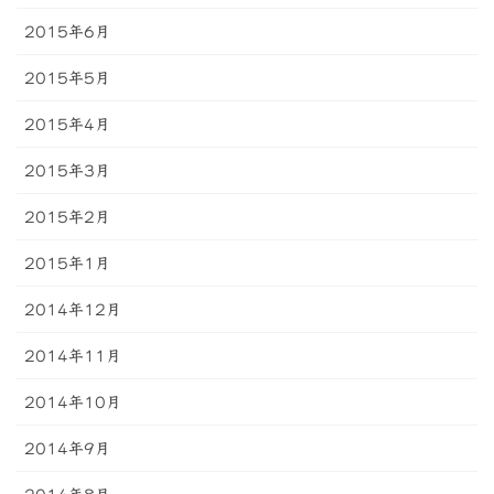
2015年6月
2015年5月
2015年4月
2015年3月
2015年2月
2015年1月
2014年12月
2014年11月
2014年10月
2014年9月