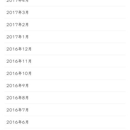
2017年4月
2017年3月
2017年2月
2017年1月
2016年12月
2016年11月
2016年10月
2016年9月
2016年8月
2016年7月
2016年6月