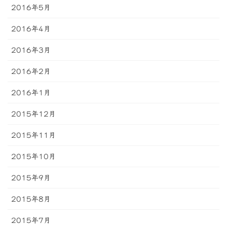
2016年5月
2016年4月
2016年3月
2016年2月
2016年1月
2015年12月
2015年11月
2015年10月
2015年9月
2015年8月
2015年7月