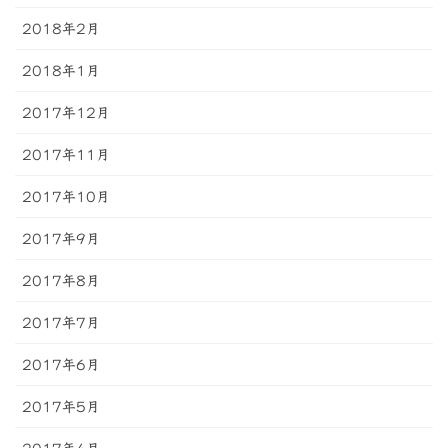
2018年2月
2018年1月
2017年12月
2017年11月
2017年10月
2017年9月
2017年8月
2017年7月
2017年6月
2017年5月