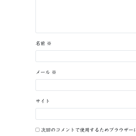
名前
※
メール
※
サイト
次回のコメントで使用するためブラウザー