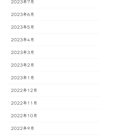
2023年7月
2023年6月
2023年5月
2023年4月
2023年3月
2023年2月
2023年1月
2022年12月
2022年11月
2022年10月
2022年9月