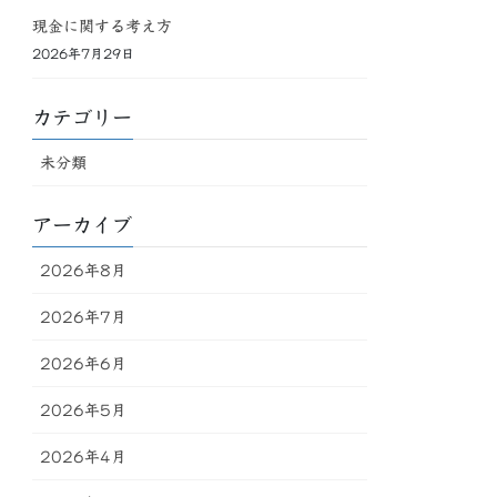
現金に関する考え方
2026年7月29日
カテゴリー
未分類
アーカイブ
2026年8月
2026年7月
2026年6月
2026年5月
2026年4月