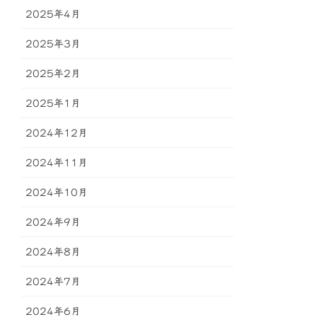
2025年4月
2025年3月
2025年2月
2025年1月
2024年12月
2024年11月
2024年10月
2024年9月
2024年8月
2024年7月
2024年6月